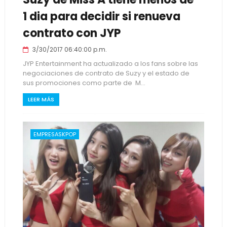
1 dia para decidir si renueva
contrato con JYP
3/30/2017 06:40:00 p.m.
JYP Entertainment ha actualizado a los fans sobre las
negociaciones de contrato de Suzy y el estado de
sus promociones como parte de M...
LEER MÁS
EMPRESASKPOP