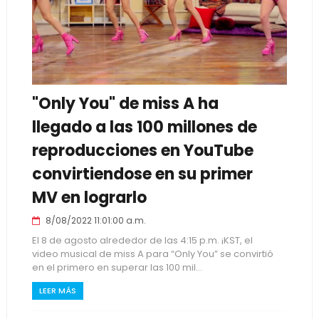
"Only You" de miss A ha
llegado a las 100 millones de
reproducciones en YouTube
convirtiendose en su primer
MV en lograrlo
8/08/2022 11:01:00 a.m.
El 8 de agosto alrededor de las 4:15 p.m. ¡KST, el
video musical de miss A para “Only You” se convirtió
en el primero en superar las 100 mil...
LEER MÁS