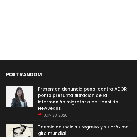
POST RANDOM
Presentan denuncia penal contra ADOR
por la presunta filtración de la
información migratoria de Hanni de
NewJeans
July 28, 2026
Taemin anuncia su regreso y su próxima
gira mundial