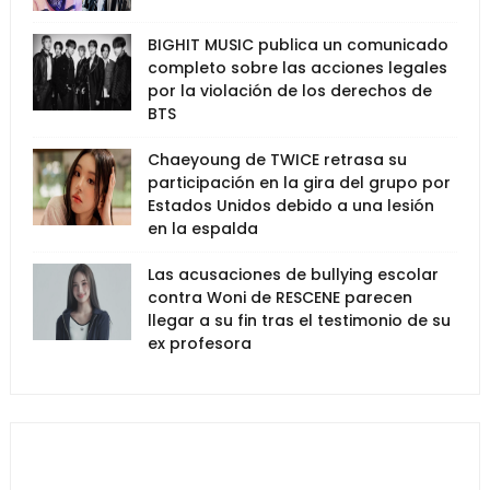
BIGHIT MUSIC publica un comunicado
completo sobre las acciones legales
por la violación de los derechos de
BTS
Chaeyoung de TWICE retrasa su
participación en la gira del grupo por
Estados Unidos debido a una lesión
en la espalda
Las acusaciones de bullying escolar
contra Woni de RESCENE parecen
llegar a su fin tras el testimonio de su
ex profesora