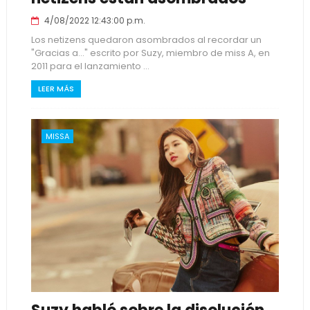
4/08/2022 12:43:00 p.m.
Los netizens quedaron asombrados al recordar un
"Gracias a..." escrito por Suzy, miembro de miss A, en
2011 para el lanzamiento ...
LEER MÁS
MISSA