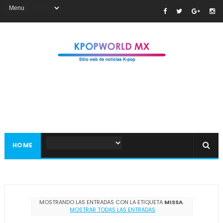
HOME
MOSTRANDO LAS ENTRADAS CON LA ETIQUETA
MISSA
.
MOSTRAR TODAS LAS ENTRADAS