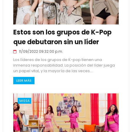
Estos son los grupos de K-Pop
que debutaron sin un líder
11/09/2022 09:32:00 p.m.
Los líderes de los grupos de K-pop tienen una
inmensa responsabilidad. La posición del líder juega
un papel vital, y la mayoría de las veces...
LEER MÁS
MISSA