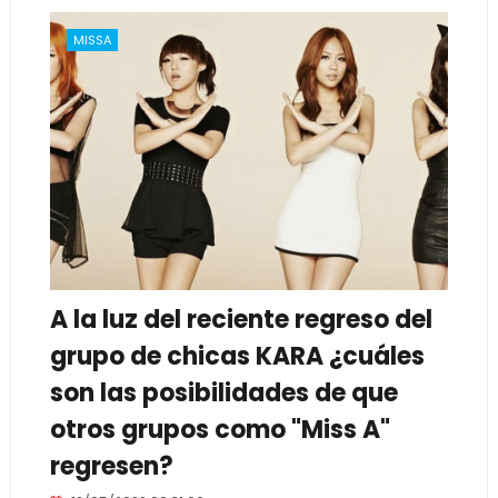
MISSA
A la luz del reciente regreso del
grupo de chicas KARA ¿cuáles
son las posibilidades de que
otros grupos como "Miss A"
regresen?