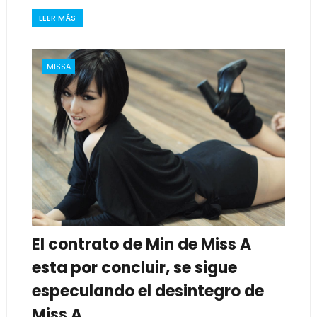
LEER MÁS
MISSA
El contrato de Min de Miss A
esta por concluir, se sigue
especulando el desintegro de
Miss A