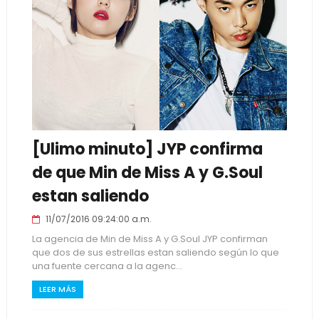
[Ulimo minuto] JYP confirma
de que Min de Miss A y G.Soul
estan saliendo
11/07/2016 09:24:00 a.m.
La agencia de Min de Miss A y G.Soul JYP confirman
que dos de sus estrellas estan saliendo según lo que
una fuente cercana a la agenc...
LEER MÁS