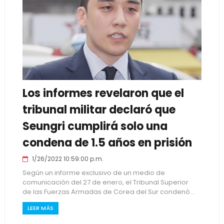
Los informes revelaron que el
tribunal militar declaró que
Seungri cumplirá solo una
condena de 1.5 años en prisión
1/26/2022 10:59:00 p.m.
Según un informe exclusivo de un medio de
comunicación del 27 de enero, el Tribunal Superior
de las Fuerzas Armadas de Corea del Sur condenó...
LEER MÁS