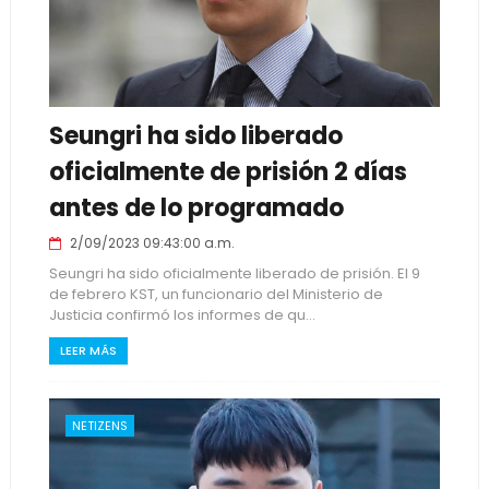
Seungri ha sido liberado
oficialmente de prisión 2 días
antes de lo programado
2/09/2023 09:43:00 a.m.
Seungri ha sido oficialmente liberado de prisión. El 9
de febrero KST, un funcionario del Ministerio de
Justicia confirmó los informes de qu...
LEER MÁS
NETIZENS