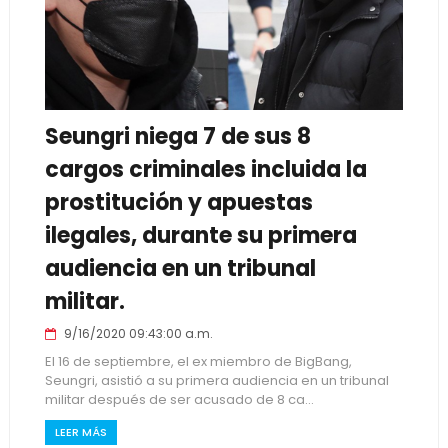
Seungri niega 7 de sus 8
cargos criminales incluida la
prostitución y apuestas
ilegales, durante su primera
audiencia en un tribunal
militar.
9/16/2020 09:43:00 a.m.
El 16 de septiembre, el ex miembro de BigBang,
Seungri, asistió a su primera audiencia en un tribunal
militar después de ser acusado de 8 ca...
LEER MÁS