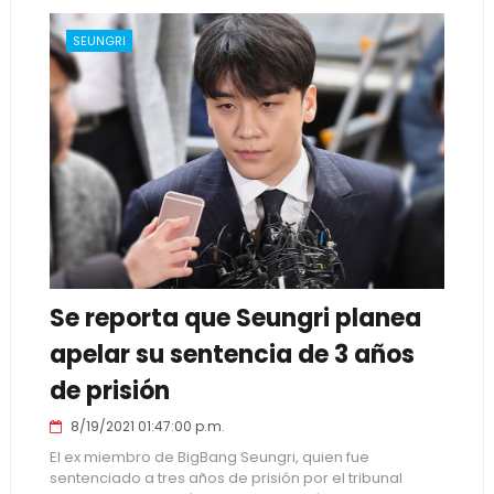
SEUNGRI
Se reporta que Seungri planea
apelar su sentencia de 3 años
de prisión
8/19/2021 01:47:00 p.m.
El ex miembro de BigBang Seungri, quien fue
sentenciado a tres años de prisión por el tribunal