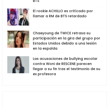
BTS
El rookie ACHILLO es critícado por
llamar a RM de BTS retardado
Chaeyoung de TWICE retrasa su
participación en la gira del grupo por
Estados Unidos debido a una lesión
en la espalda
Las acusaciones de bullying escolar
contra Woni de RESCENE parecen
llegar a su fin tras el testimonio de su
ex profesora