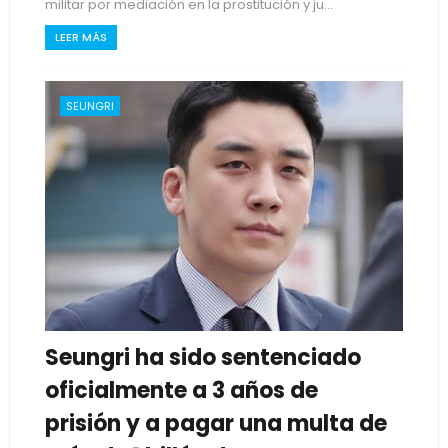
militar por mediación en la prostitución y ju...
LEER MÁS
SEUNGRI
Seungri ha sido sentenciado
oficialmente a 3 años de
prisión y a pagar una multa de