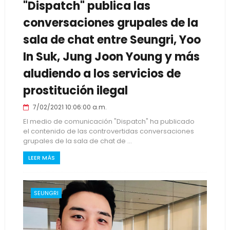
"Dispatch" publica las
conversaciones grupales de la
sala de chat entre Seungri, Yoo
In Suk, Jung Joon Young y más
aludiendo a los servicios de
prostitución ilegal
7/02/2021 10:06:00 a.m.
El medio de comunicación "Dispatch" ha publicado
el contenido de las controvertidas conversaciones
grupales de la sala de chat de ...
LEER MÁS
SEUNGRI