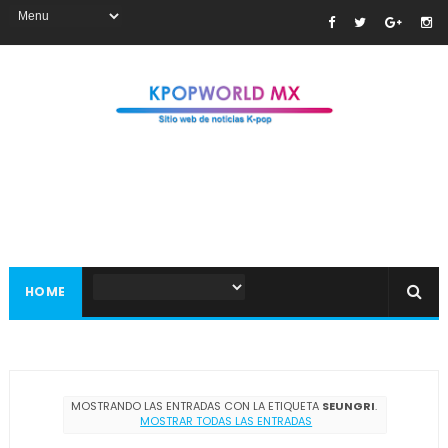
HOME
MOSTRANDO LAS ENTRADAS CON LA ETIQUETA
SEUNGRI
.
MOSTRAR TODAS LAS ENTRADAS