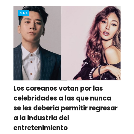
G.NA
Los coreanos votan por las
celebridades a las que nunca
se les debería permitir regresar
a la industria del
entretenimiento