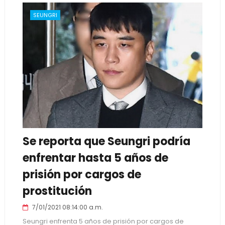
SEUNGRI
Se reporta que Seungri podría
enfrentar hasta 5 años de
prisión por cargos de
prostitución
7/01/2021 08:14:00 a.m.
Seungri enfrenta 5 años de prisión por cargos de