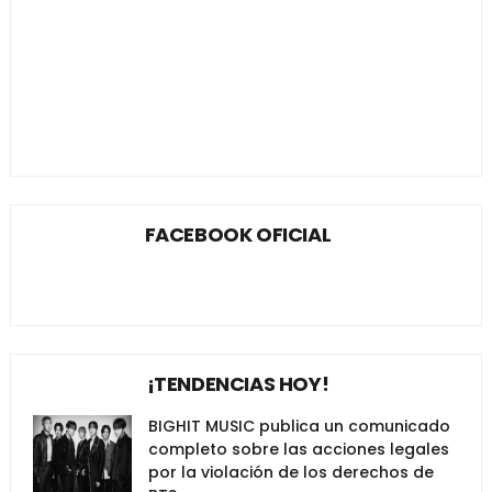
FACEBOOK OFICIAL
¡TENDENCIAS HOY!
BIGHIT MUSIC publica un comunicado
completo sobre las acciones legales
por la violación de los derechos de