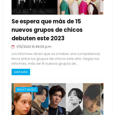
Se espera que más de 15
nuevos grupos de chicos
debuten este 2023
1/13/2023 10:49:00 p.m.
Los informes dicen que va a haber una competencia
feroz entre los grupos de chicos este año. Según los
informes, más de 15 nuevos grupos de ...
LEER MÁS
BIGHIT MUSIC