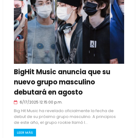
BigHit Music anuncia que su
nuevo grupo masculino
debutará en agosto
6/17/2025 12:15:00 p.m.
Big Hit Music ha revelado oficialmente la fecha de
debut de su próximo grupo masculino. A principios
de este año, el grupo rookie llamó l...
LEER MÁS