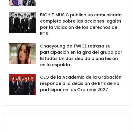
BIGHIT MUSIC publica un comunicado
completo sobre las acciones legales
por la violación de los derechos de
BTS
Chaeyoung de TWICE retrasa su
participación en la gira del grupo por
Estados Unidos debido a una lesión
en la espalda
CEO de la Academia de la Grabación
responde a la decisión de BTS de no
participar en los Grammy 2027