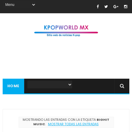
HOME
MOSTRANDO LAS ENTRADAS CON LA ETIQUETA
BIGHIT
MUSIC
.
MOSTRAR TODAS LAS ENTRADAS