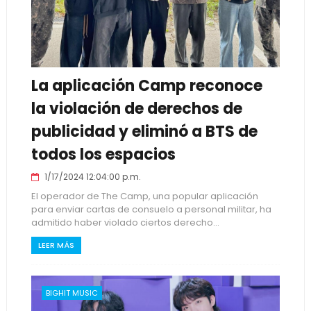
La aplicación Camp reconoce
la violación de derechos de
publicidad y eliminó a BTS de
todos los espacios
1/17/2024 12:04:00 p.m.
El operador de The Camp, una popular aplicación
para enviar cartas de consuelo a personal militar, ha
admitido haber violado ciertos derecho...
LEER MÁS
BIGHIT MUSIC