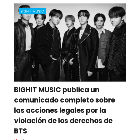
BIGHIT MUSIC
BIGHIT MUSIC publica un
comunicado completo sobre
las acciones legales por la
violación de los derechos de
BTS