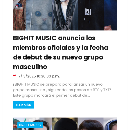
BIGHIT MUSIC anuncia los
miembros oficiales y la fecha
de debut de su nuevo grupo
masculino
7/13/2025 10:36:00 p.m.
¡ BIGHIT MUSIC se prepara para lanzar un nuevo
grupo masculino , siguiendo los pasos de BTS y TXT!.
Este grupo marcará el primer debut de...
LEER MÁS
BIGHIT MUSIC