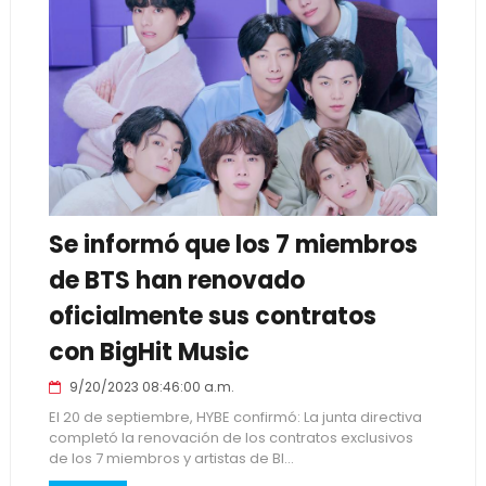
Se informó que los 7 miembros
de BTS han renovado
oficialmente sus contratos
con BigHit Music
9/20/2023 08:46:00 a.m.
El 20 de septiembre, HYBE confirmó: La junta directiva
completó la renovación de los contratos exclusivos
de los 7 miembros y artistas de BI...