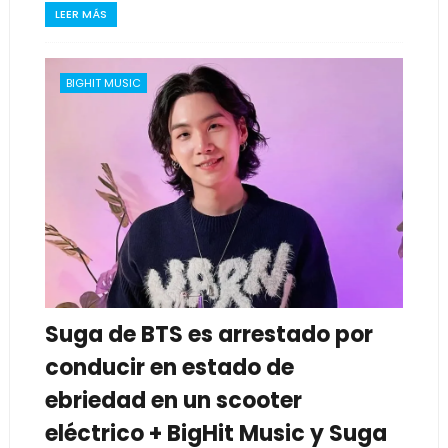
LEER MÁS
BIGHIT MUSIC
Suga de BTS es arrestado por
conducir en estado de
ebriedad en un scooter
eléctrico + BigHit Music y Suga