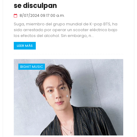
se disculpan
8/07/2024 09:17:00 a.m.
Suga, miembro del grupo mundial de K-pop BTS, ha
sido arrestado por operar un scooter eléctrico bajo
los efectos del alcohol. Sin embargo, n...
LEER MÁS
BIGHIT MUSIC