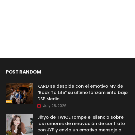
POST RANDOM
KARD se despide con el emotivo MV de
"Back To Life" su último lanzamiento bajo
DSP Media
July 28, 2026
Jihyo de TWICE rompe el silencio sobre
los rumores de renovación de contrato
con JYP y envía un emotivo mensaje a