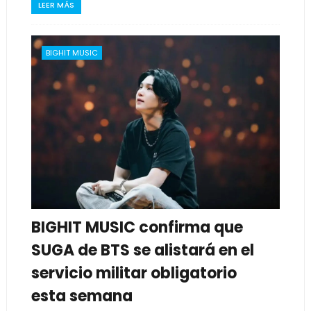
LEER MÁS
BIGHIT MUSIC
BIGHIT MUSIC confirma que
SUGA de BTS se alistará en el
servicio militar obligatorio
esta semana