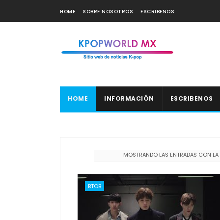
HOME
SOBRE NOSOTROS
ESCRIBENOS
HOME
INFORMACIÓN
ESCRIBENOS
MOSTRANDO LAS ENTRADAS CON LA
BTOB