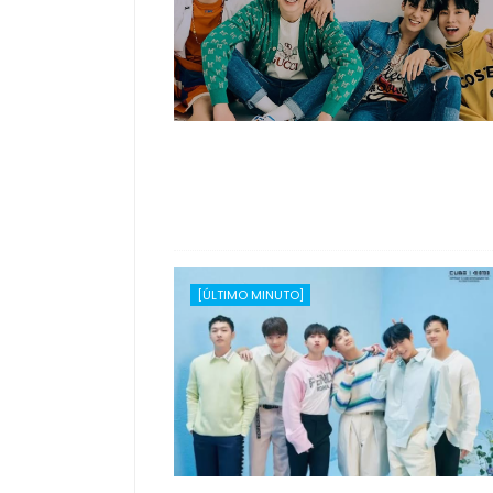
[ÚLTIMO MINUTO]