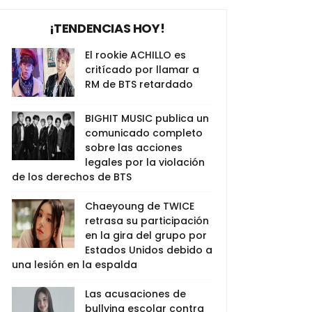
¡TENDENCIAS HOY!
El rookie ACHILLO es
critícado por llamar a
RM de BTS retardado
BIGHIT MUSIC publica un
comunicado completo
sobre las acciones
legales por la violación
de los derechos de BTS
Chaeyoung de TWICE
retrasa su participación
en la gira del grupo por
Estados Unidos debido a
una lesión en la espalda
Las acusaciones de
bullying escolar contra