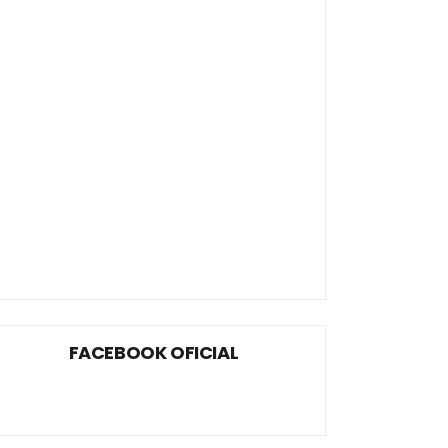
FACEBOOK OFICIAL