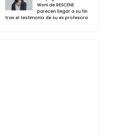
Woni de RESCENE
parecen llegar a su fin
tras el testimonio de su ex profesora