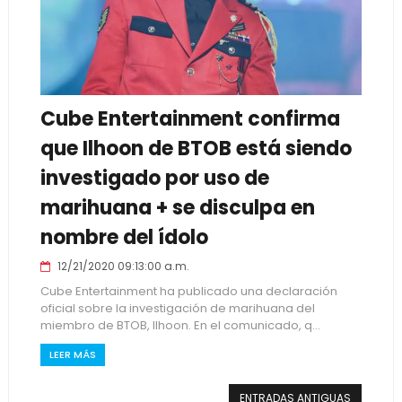
Cube Entertainment confirma
que Ilhoon de BTOB está siendo
investigado por uso de
marihuana + se disculpa en
nombre del ídolo
12/21/2020 09:13:00 a.m.
Cube Entertainment ha publicado una declaración
oficial sobre la investigación de marihuana del
miembro de BTOB, Ilhoon. En el comunicado, q...
LEER MÁS
ENTRADAS ANTIGUAS