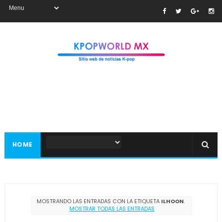
HOME
MOSTRANDO LAS ENTRADAS CON LA ETIQUETA
ILHOON
.
MOSTRAR TODAS LAS ENTRADAS