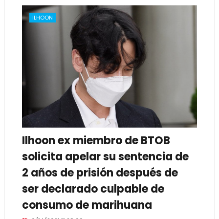
ILHOON
Ilhoon ex miembro de BTOB
solicita apelar su sentencia de
2 años de prisión después de
ser declarado culpable de
consumo de marihuana