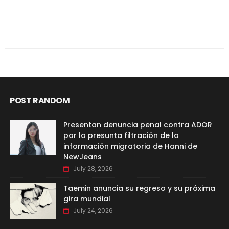
POST RANDOM
Presentan denuncia penal contra ADOR
por la presunta filtración de la
información migratoria de Hanni de
NewJeans
July 28, 2026
Taemin anuncia su regreso y su próxima
gira mundial
July 24, 2026