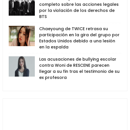
completo sobre las acciones legales
por la violación de los derechos de
BTS
Chaeyoung de TWICE retrasa su
participación en la gira del grupo por
Estados Unidos debido a una lesión
en la espalda
Las acusaciones de bullying escolar
contra Woni de RESCENE parecen
llegar a su fin tras el testimonio de su
ex profesora