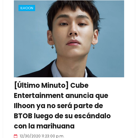
ILHOON
[Último Minuto] Cube
Entertainment anuncia que
Ilhoon ya no será parte de
BTOB luego de su escándalo
con la marihuana
12/30/2020 11:23:00 p.m.