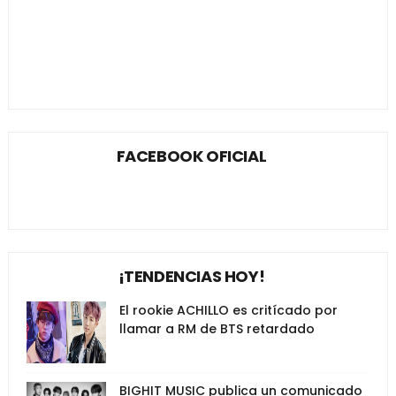
FACEBOOK OFICIAL
¡TENDENCIAS HOY!
El rookie ACHILLO es critícado por
llamar a RM de BTS retardado
BIGHIT MUSIC publica un comunicado