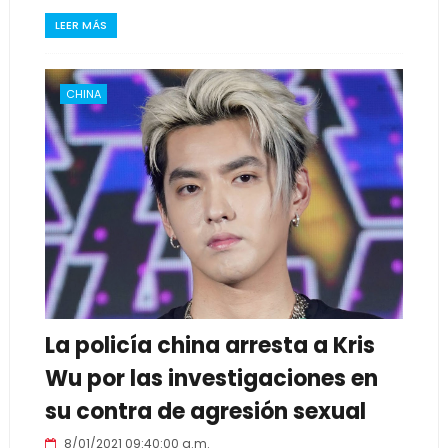
LEER MÁS
CHINA
La policía china arresta a Kris
Wu por las investigaciones en
su contra de agresión sexual
8/01/2021 09:40:00 a.m.