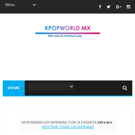
HOME
MOSTRANDO LAS ENTRADAS CON LA ETIQUETA
KRIS WU
.
MOSTRAR TODAS LAS ENTRADAS