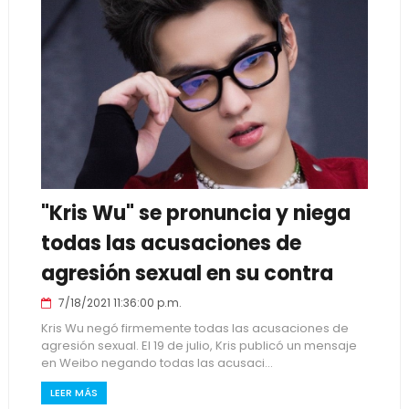
"Kris Wu" se pronuncia y niega
todas las acusaciones de
agresión sexual en su contra
7/18/2021 11:36:00 p.m.
Kris Wu negó firmemente todas las acusaciones de
agresión sexual. El 19 de julio, Kris publicó un mensaje
en Weibo negando todas las acusaci...
LEER MÁS