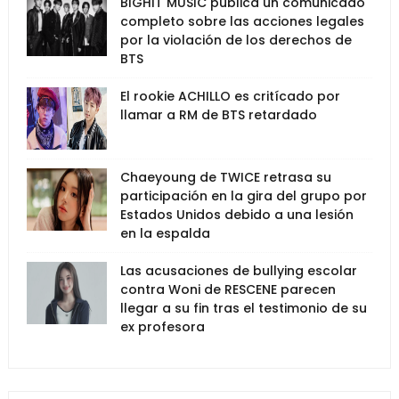
BIGHIT MUSIC publica un comunicado
completo sobre las acciones legales
por la violación de los derechos de
BTS
El rookie ACHILLO es critícado por
llamar a RM de BTS retardado
Chaeyoung de TWICE retrasa su
participación en la gira del grupo por
Estados Unidos debido a una lesión
en la espalda
Las acusaciones de bullying escolar
contra Woni de RESCENE parecen
llegar a su fin tras el testimonio de su
ex profesora