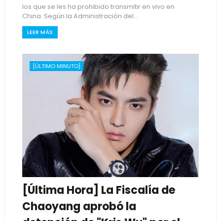
los que se les ha prohibido transmitir en vivo en
China. Según la Administración del...
LEER MÁS
[ÚLTIMO MINUTO]
[Última Hora] La Fiscalía de
Chaoyang aprobó la