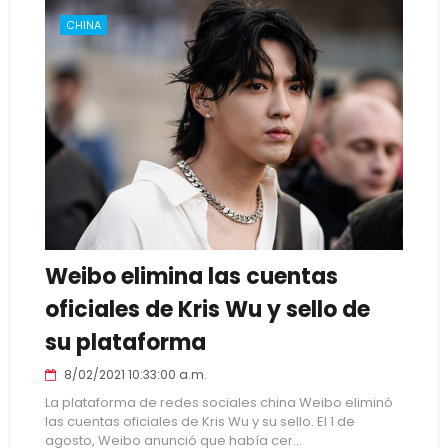
CHINA
Weibo elimina las cuentas
oficiales de Kris Wu y sello de
su plataforma
8/02/2021 10:33:00 a.m.
La plataforma de redes sociales china Weibo eliminó
las cuentas oficiales de Kris Wu y su sello. El 1 de
agosto, Weibo anunció que había cer...