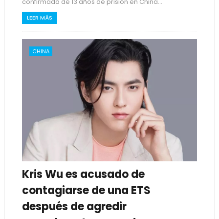
confirmada de 13 años de prisión en China...
LEER MÁS
CHINA
Kris Wu es acusado de
contagiarse de una ETS
después de agredir