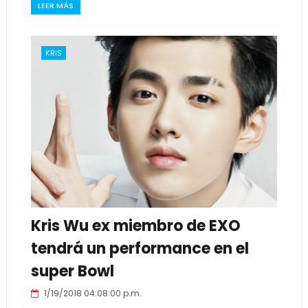
LEER MÁS
KRIS
Kris Wu ex miembro de EXO
tendrá un performance en el
super Bowl
1/19/2018 04:08:00 p.m.