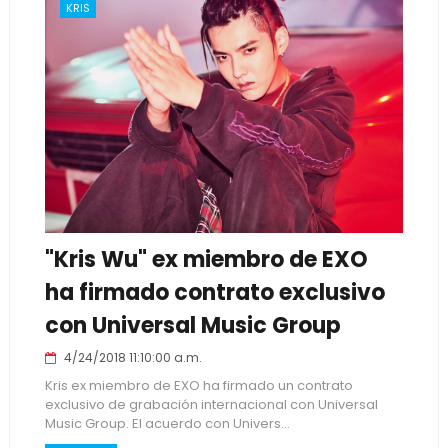
KRIS
"Kris Wu" ex miembro de EXO
ha firmado contrato exclusivo
con Universal Music Group
4/24/2018 11:10:00 a.m.
Kris ex miembro de EXO ha firmado un contrato
exclusivo de grabación internacional con Universal
Music Group. El acuerdo con Univers...