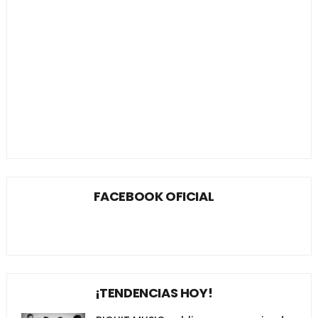
FACEBOOK OFICIAL
¡TENDENCIAS HOY!