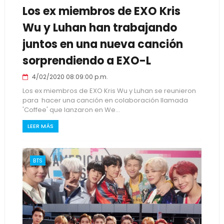
Los ex miembros de EXO Kris
Wu y Luhan han trabajando
juntos en una nueva canción
sorprendiendo a EXO-L
4/02/2020 08:09:00 p.m.
Los ex miembros de EXO Kris Wu y Luhan se reunieron
para hacer una canción en colaboración llamada
'Coffee' que lanzaron en We...
LEER MÁS
BTS