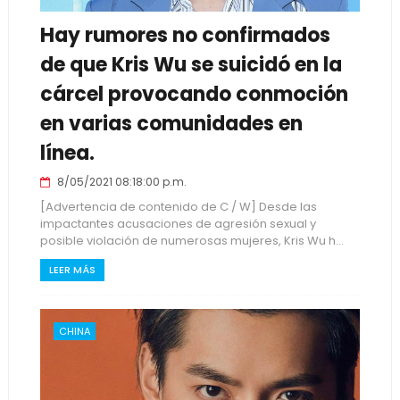
Hay rumores no confirmados
de que Kris Wu se suicidó en la
cárcel provocando conmoción
en varias comunidades en
línea.
8/05/2021 08:18:00 p.m.
[Advertencia de contenido de C / W] Desde las
impactantes acusaciones de agresión sexual y
posible violación de numerosas mujeres, Kris Wu h...
LEER MÁS
CHINA