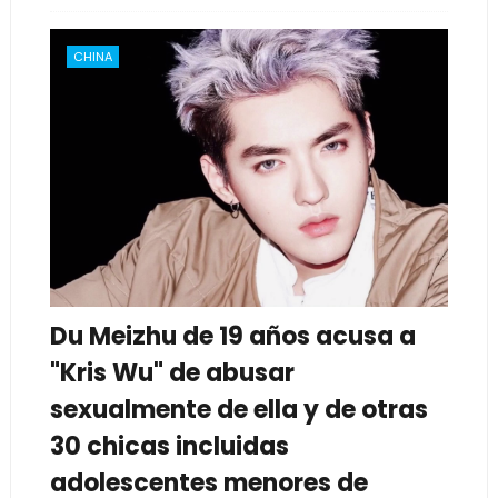
CHINA
Du Meizhu de 19 años acusa a
"Kris Wu" de abusar
sexualmente de ella y de otras
30 chicas incluidas
adolescentes menores de