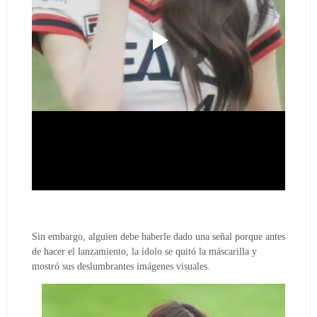
Sin embargo, alguien debe haberle dado una señal porque antes
de hacer el lanzamiento, la ídolo se quitó la máscarilla y
mostró sus deslumbrantes imágenes visuales.