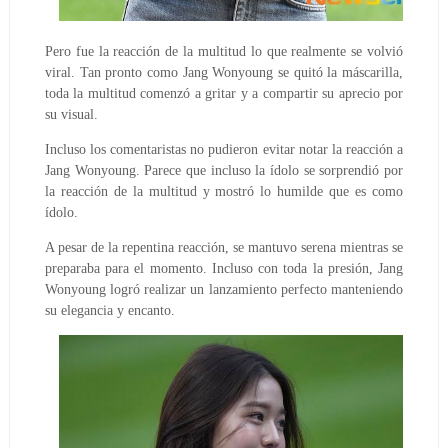
Pero fue la reacción de la multitud lo que realmente se volvió
viral. Tan pronto como Jang Wonyoung se quitó la máscarilla,
toda la multitud comenzó a gritar y a compartir su aprecio por
su visual.
Incluso los comentaristas no pudieron evitar notar la reacción a
Jang Wonyoung. Parece que incluso la ídolo se sorprendió por
la reacción de la multitud y mostró lo humilde que es como
ídolo.
A pesar de la repentina reacción, se mantuvo serena mientras se
preparaba para el momento. Incluso con toda la presión, Jang
Wonyoung logró realizar un lanzamiento perfecto manteniendo
su elegancia y encanto.