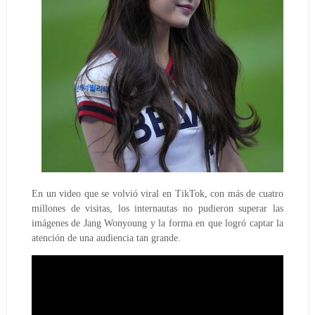
En un video que se volvió viral en TikTok, con más de cuatro
millones de visitas, los internautas no pudieron superar las
imágenes de Jang Wonyoung y la forma en que logró captar la
atención de una audiencia tan grande.