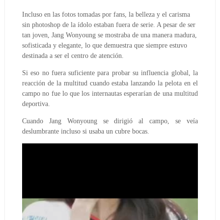
Incluso en las fotos tomadas por fans, la belleza y el carisma
sin photoshop de la ídolo estaban fuera de serie. A pesar de ser
tan joven, Jang Wonyoung se mostraba de una manera madura,
sofisticada y elegante, lo que demuestra que siempre estuvo
destinada a ser el centro de atención.
Si eso no fuera suficiente para probar su influencia global, la
reacción de la multitud cuando estaba lanzando la pelota en el
campo no fue lo que los internautas esperarían de una multitud
deportiva.
Cuando Jang Wonyoung se dirigió al campo, se veía
deslumbrante incluso si usaba un cubre bocas.