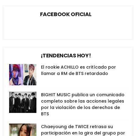
FACEBOOK OFICIAL
¡TENDENCIAS HOY!
El rookie ACHILLO es critícado por
llamar a RM de BTS retardado
BIGHIT MUSIC publica un comunicado
completo sobre las acciones legales
por la violación de los derechos de
BTS
Chaeyoung de TWICE retrasa su
participación en la gira del grupo por