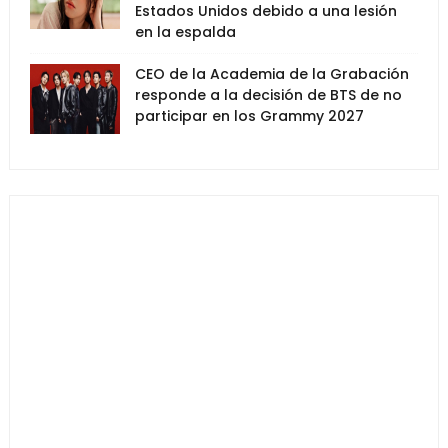
Estados Unidos debido a una lesión
en la espalda
CEO de la Academia de la Grabación
responde a la decisión de BTS de no
participar en los Grammy 2027