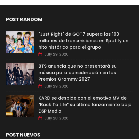
POST RANDOM
"Just Right" de GOT7 supera las 100
millones de transmisiones en Spotify un
hito histórico para el grupo
July 29, 2026
BTS anuncia que no presentará su
música para consideración en los
Premios Grammy 2027
July 29, 2026
KARD se despide con el emotivo MV de
"Back To Life" su último lanzamiento bajo
DSP Media
July 28, 2026
POST NUEVOS