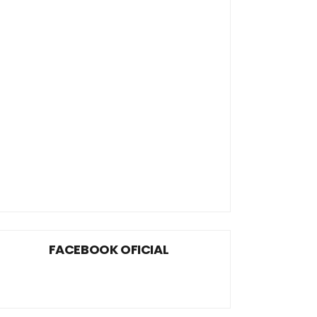
FACEBOOK OFICIAL