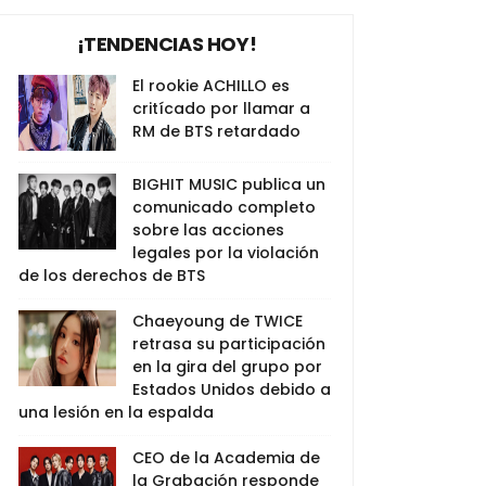
¡TENDENCIAS HOY!
El rookie ACHILLO es
critícado por llamar a
RM de BTS retardado
BIGHIT MUSIC publica un
comunicado completo
sobre las acciones
legales por la violación
de los derechos de BTS
Chaeyoung de TWICE
retrasa su participación
en la gira del grupo por
Estados Unidos debido a
una lesión en la espalda
CEO de la Academia de
la Grabación responde