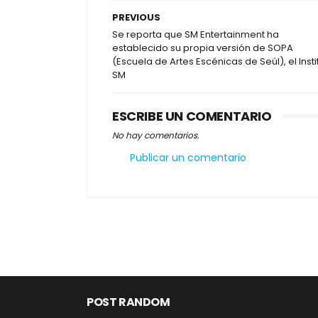
PREVIOUS
Se reporta que SM Entertainment ha
establecido su propia versión de SOPA
(Escuela de Artes Escénicas de Seúl), el Insti
SM
ESCRIBE UN COMENTARIO
No hay comentarios.
Publicar un comentario
POST RANDOM