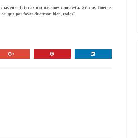
enas en el futuro sin situaciones como esta. Gracias. Buenas
, así que por favor duerman bien, todos".