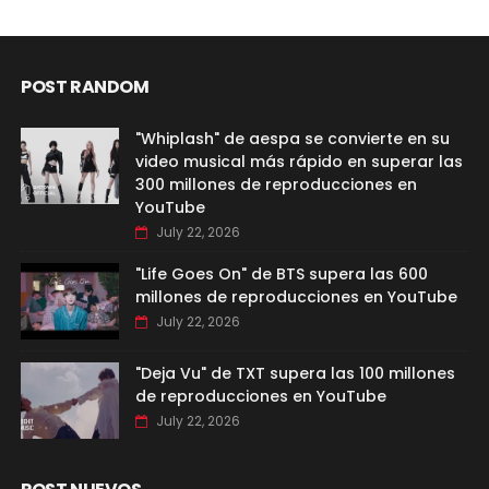
POST RANDOM
"Whiplash" de aespa se convierte en su
video musical más rápido en superar las
300 millones de reproducciones en
YouTube
July 22, 2026
"Life Goes On" de BTS supera las 600
millones de reproducciones en YouTube
July 22, 2026
"Deja Vu" de TXT supera las 100 millones
de reproducciones en YouTube
July 22, 2026