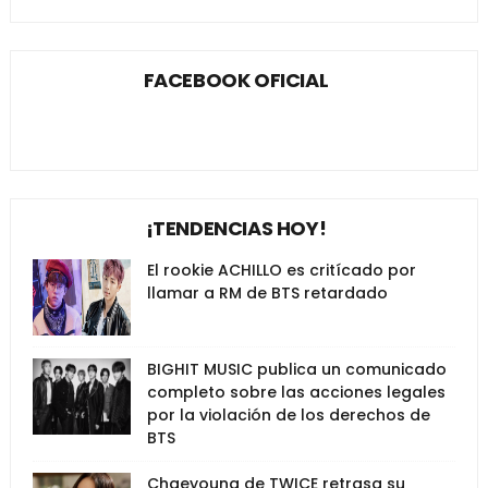
FACEBOOK OFICIAL
¡TENDENCIAS HOY!
El rookie ACHILLO es critícado por
llamar a RM de BTS retardado
BIGHIT MUSIC publica un comunicado
completo sobre las acciones legales
por la violación de los derechos de
BTS
Chaeyoung de TWICE retrasa su