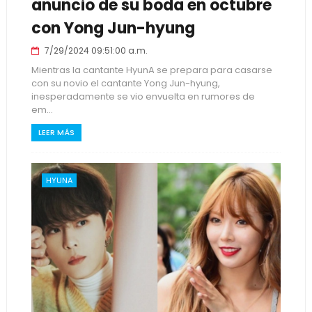
anuncio de su boda en octubre
con Yong Jun-hyung
7/29/2024 09:51:00 a.m.
Mientras la cantante HyunA se prepara para casarse
con su novio el cantante Yong Jun-hyung,
inesperadamente se vio envuelta en rumores de
em...
LEER MÁS
HYUNA