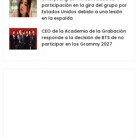
participación en la gira del grupo por
Estados Unidos debido a una lesión
en la espalda
CEO de la Academia de la Grabación
responde a la decisión de BTS de no
participar en los Grammy 2027