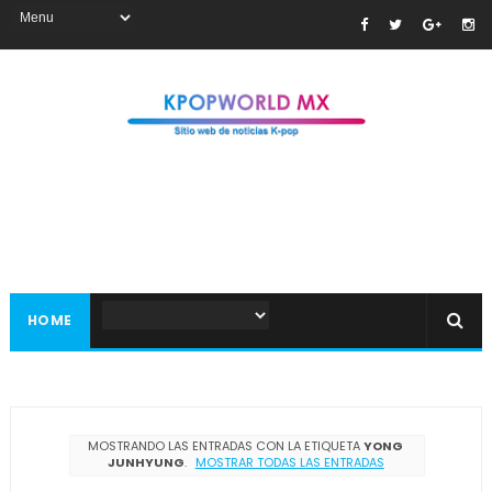
HOME
MOSTRANDO LAS ENTRADAS CON LA ETIQUETA
YONG
JUNHYUNG
.
MOSTRAR TODAS LAS ENTRADAS