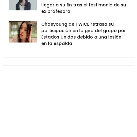
llegar a su fin tras el testimonio de su
ex profesora
Chaeyoung de TWICE retrasa su
participación en la gira del grupo por
Estados Unidos debido a una lesión
en la espalda