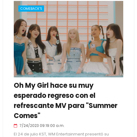
COMEBACK'S
Oh My Girl hace su muy
esperado regreso con el
refrescante MV para "Summer
Comes"
7/24/2023 09:19:00 a.m.
El 24 de julio KST, WM Entertainment presentó su