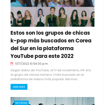
Estos son los grupos de chicas
k-pop más buscados en Corea
del Sur en la plataforma
YouTube para este 2022
11/17/2022 10:54:00 p.m.
Según datos de YouTube, al 17 de noviembre, IVE era
el grupo de chicas número 1 más buscado en la
plataforma de videos más popular del mun...
LEER MÁS
NETIZENS