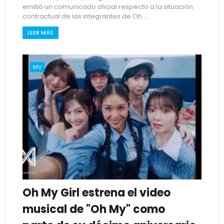
emitió un comunicado oficial respecto a la situación
contractual de las integrantes de Oh ...
LEER MÁS
MV
Oh My Girl estrena el video
musical de "Oh My" como