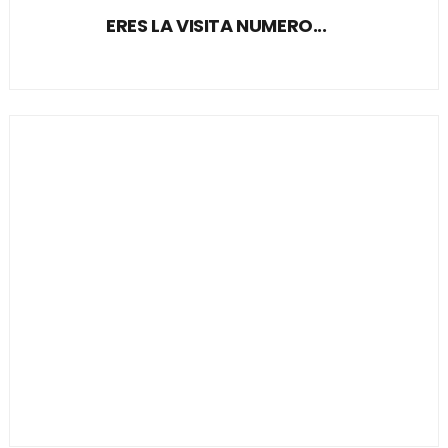
ERES LA VISITA NUMERO...