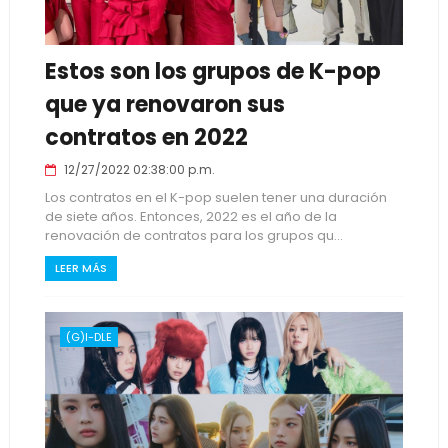
Estos son los grupos de K-pop
que ya renovaron sus
contratos en 2022
12/27/2022 02:38:00 p.m.
Los contratos en el K-pop suelen tener una duración
de siete años. Entonces, 2022 es el año de la
renovación de contratos para los grupos qu...
LEER MÁS
(G)I-DLE