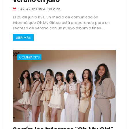
6/26/2023 09:41:00 a.m.
El 25 de junio KST, un medio de comunicación
informó que Oh My Girl se está preparando para un
regreso de verano con un nuevo álbum a fines ...
LEER MÁS
COMEBACK'S