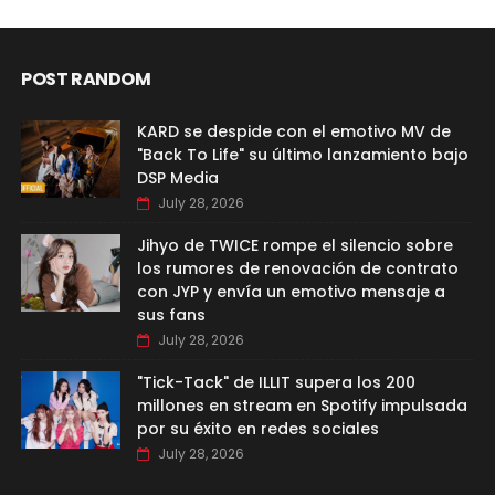
POST RANDOM
KARD se despide con el emotivo MV de
"Back To Life" su último lanzamiento bajo
DSP Media
July 28, 2026
Jihyo de TWICE rompe el silencio sobre
los rumores de renovación de contrato
con JYP y envía un emotivo mensaje a
sus fans
July 28, 2026
"Tick-Tack" de ILLIT supera los 200
millones en stream en Spotify impulsada
por su éxito en redes sociales
July 28, 2026