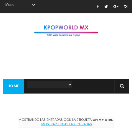
HOME
MOSTRANDO LAS ENTRADAS CON LA ETIQUETA
OH MY GIRL
.
MOSTRAR TODAS LAS ENTRADAS