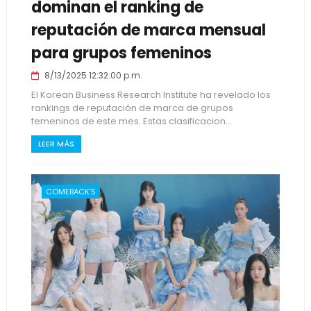
dominan el ranking de
reputación de marca mensual
para grupos femeninos
8/13/2025 12:32:00 p.m.
El Korean Business Research Institute ha revelado los
rankings de reputación de marca de grupos
femeninos de este mes. Estas clasificacion...
LEER MÁS
COMEBACK'S