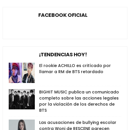
FACEBOOK OFICIAL
¡TENDENCIAS HOY!
El rookie ACHILLO es critícado por
llamar a RM de BTS retardado
BIGHIT MUSIC publica un comunicado
completo sobre las acciones legales
por la violación de los derechos de
BTS
Las acusaciones de bullying escolar
contra Woni de RESCENE parecen