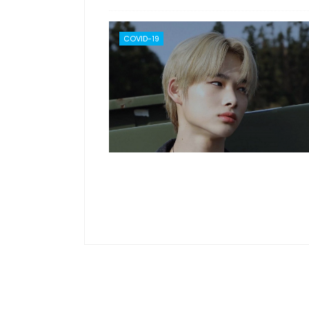
COVID-19