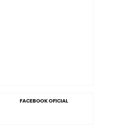
FACEBOOK OFICIAL