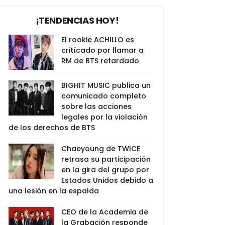
¡TENDENCIAS HOY!
El rookie ACHILLO es
critícado por llamar a
RM de BTS retardado
BIGHIT MUSIC publica un
comunicado completo
sobre las acciones
legales por la violación
de los derechos de BTS
Chaeyoung de TWICE
retrasa su participación
en la gira del grupo por
Estados Unidos debido a
una lesión en la espalda
CEO de la Academia de
la Grabación responde