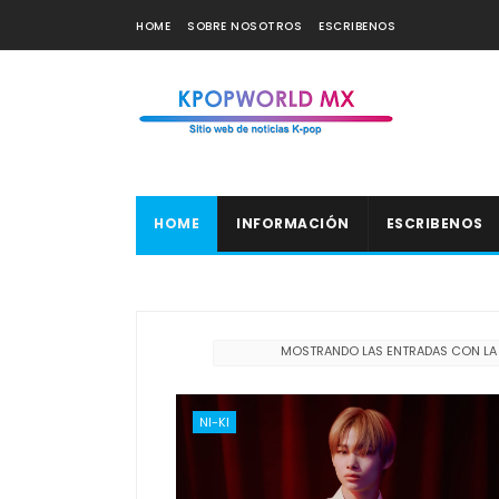
HOME
SOBRE NOSOTROS
ESCRIBENOS
HOME
INFORMACIÓN
ESCRIBENOS
MOSTRANDO LAS ENTRADAS CON LA
NI-KI