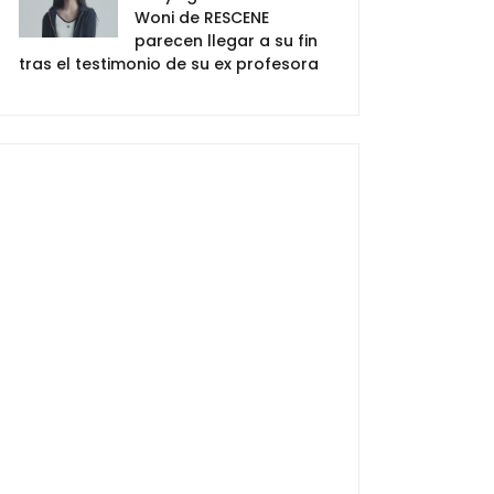
Woni de RESCENE
parecen llegar a su fin
tras el testimonio de su ex profesora