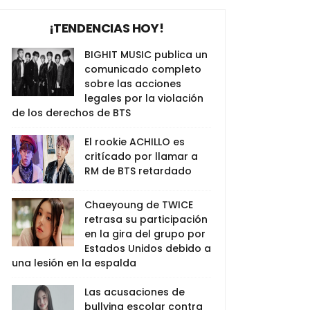
¡TENDENCIAS HOY!
BIGHIT MUSIC publica un
comunicado completo
sobre las acciones
legales por la violación
de los derechos de BTS
El rookie ACHILLO es
critícado por llamar a
RM de BTS retardado
Chaeyoung de TWICE
retrasa su participación
en la gira del grupo por
Estados Unidos debido a
una lesión en la espalda
Las acusaciones de
bullying escolar contra