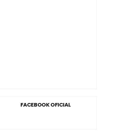
FACEBOOK OFICIAL