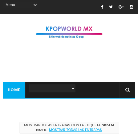
HOME
MOSTRANDO LAS ENTRADAS CON LA ETIQUETA
DREAM
NOTE
.
MOSTRAR TODAS LAS ENTRADAS