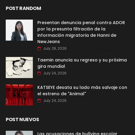
POST RANDOM
Presentan denuncia penal contra ADOR
por la presunta filtración de la
información migratoria de Hanni de
NewJeans
July 28, 2026
Taemin anuncia su regreso y su próxima
gira mundial
July 24, 2026
KATSEYE desata su lado más salvaje con
el estreno de "Animal"
July 24, 2026
POST NUEVOS
Las acusaciones de bullying escolar