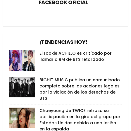
FACEBOOK OFICIAL
¡TENDENCIAS HOY!
El rookie ACHILLO es critícado por
llamar a RM de BTS retardado
BIGHIT MUSIC publica un comunicado
completo sobre las acciones legales
por la violación de los derechos de
BTS
Chaeyoung de TWICE retrasa su
participación en la gira del grupo por
Estados Unidos debido a una lesión
en la espalda