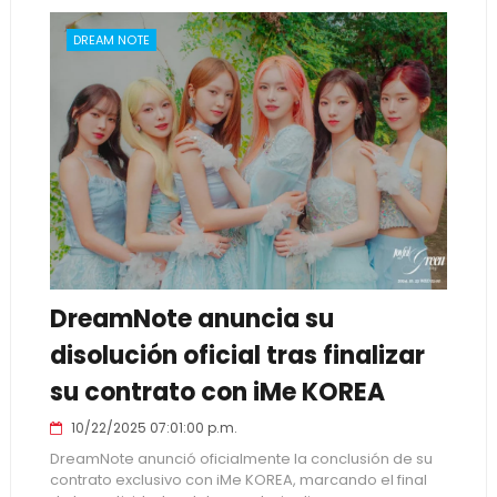
DREAM NOTE
DreamNote anuncia su
disolución oficial tras finalizar
su contrato con iMe KOREA
10/22/2025 07:01:00 p.m.
DreamNote anunció oficialmente la conclusión de su
contrato exclusivo con iMe KOREA, marcando el final