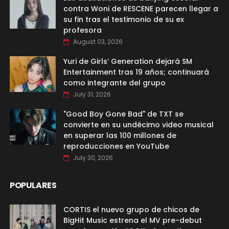
contra Woni de RESCENE parecen llegar a
su fin tras el testimonio de su ex
profesora
August 03, 2026
Yuri de Girls’ Generation dejará SM
Entertainment tras 19 años; continuará
como integrante del grupo
July 31, 2026
"Good Boy Gone Bad" de TXT se
convierte en su undécimo video musical
en superar las 100 millones de
reproducciones en YouTube
July 30, 2026
POPULARES
CORTIS el nuevo grupo de chicos de
BigHit Music estrena el MV pre-debut