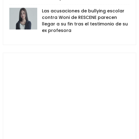
Las acusaciones de bullying escolar
contra Woni de RESCENE parecen
llegar a su fin tras el testimonio de su
ex profesora