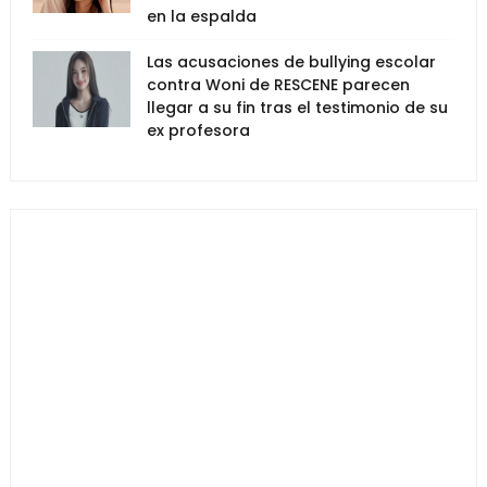
en la espalda
Las acusaciones de bullying escolar
contra Woni de RESCENE parecen
llegar a su fin tras el testimonio de su
ex profesora