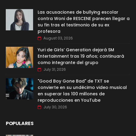
Las acusaciones de bullying escolar
contra Woni de RESCENE parecen llegar a
su fin tras el testimonio de su ex
profesora
August 03, 2026
Yuri de Girls’ Generation dejará SM
Entertainment tras 19 años; continuará
como integrante del grupo
July 31, 2026
"Good Boy Gone Bad" de TXT se
convierte en su undécimo video musical
en superar las 100 millones de
reproducciones en YouTube
July 30, 2026
POPULARES