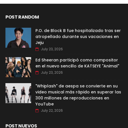
POST RANDOM
P.O. de Block B fue hospitalizado tras ser
atropellado durante sus vacaciones en
Jeju
July 23, 2026
Ed Sheeran participó como compositor
en el nuevo sencillo de KATSEYE "Animal"
July 23, 2026
"Whiplash" de aespa se convierte en su
video musical más rápido en superar las
300 millones de reproducciones en
YouTube
July 22, 2026
POST NUEVOS