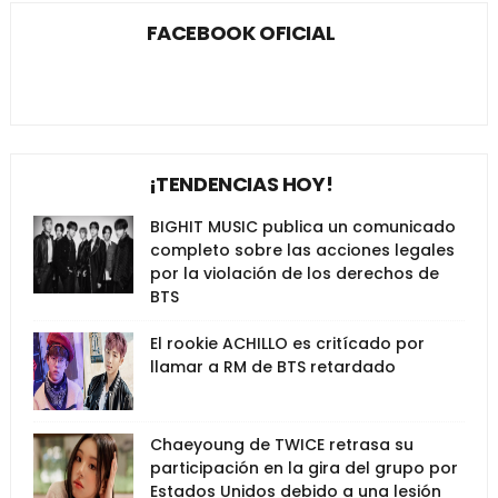
FACEBOOK OFICIAL
¡TENDENCIAS HOY!
BIGHIT MUSIC publica un comunicado
completo sobre las acciones legales
por la violación de los derechos de
BTS
El rookie ACHILLO es critícado por
llamar a RM de BTS retardado
Chaeyoung de TWICE retrasa su
participación en la gira del grupo por
Estados Unidos debido a una lesión