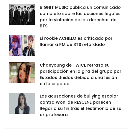
BIGHIT MUSIC publica un comunicado
completo sobre las acciones legales
por la violación de los derechos de
BTS
El rookie ACHILLO es critícado por
llamar a RM de BTS retardado
Chaeyoung de TWICE retrasa su
participación en la gira del grupo por
Estados Unidos debido a una lesión
en la espalda
Las acusaciones de bullying escolar
contra Woni de RESCENE parecen
llegar a su fin tras el testimonio de su
ex profesora