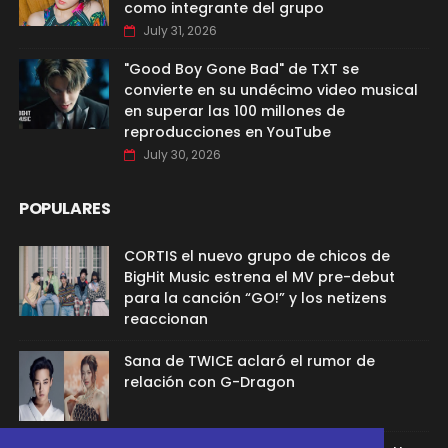
como integrante del grupo
July 31, 2026
"Good Boy Gone Bad" de TXT se
convierte en su undécimo video musical
en superar las 100 millones de
reproducciones en YouTube
July 30, 2026
POPULARES
CORTIS el nuevo grupo de chicos de
BigHit Music estrena el MV pre-debut
para la canción “GO!” y los netizens
reaccionan
Sana de TWICE aclaró el rumor de
relación con G-Dragon