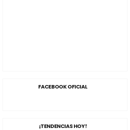
FACEBOOK OFICIAL
¡TENDENCIAS HOY!