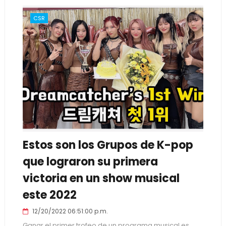
CSR
Estos son los Grupos de K-pop
que lograron su primera
victoria en un show musical
este 2022
12/20/2022 06:51:00 p.m.
Ganar el primer trofeo de un programa musical es