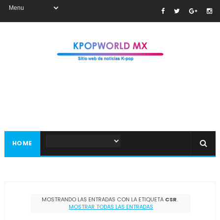
HOME
MOSTRANDO LAS ENTRADAS CON LA ETIQUETA
CSR
.
MOSTRAR TODAS LAS ENTRADAS