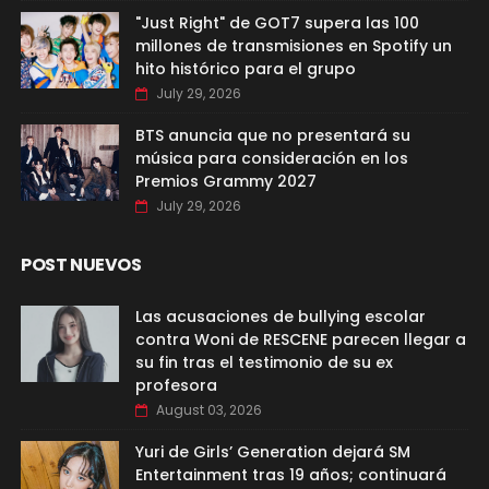
"Just Right" de GOT7 supera las 100
millones de transmisiones en Spotify un
hito histórico para el grupo
July 29, 2026
BTS anuncia que no presentará su
música para consideración en los
Premios Grammy 2027
July 29, 2026
POST NUEVOS
Las acusaciones de bullying escolar
contra Woni de RESCENE parecen llegar a
su fin tras el testimonio de su ex
profesora
August 03, 2026
Yuri de Girls’ Generation dejará SM
Entertainment tras 19 años; continuará