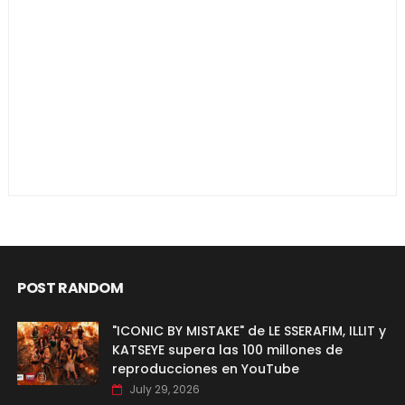
POST RANDOM
"ICONIC BY MISTAKE" de LE SSERAFIM, ILLIT y
KATSEYE supera las 100 millones de
reproducciones en YouTube
July 29, 2026