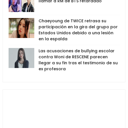
llamar a RM de BTS retardado
Chaeyoung de TWICE retrasa su
participación en la gira del grupo por
Estados Unidos debido a una lesión
en la espalda
Las acusaciones de bullying escolar
contra Woni de RESCENE parecen
llegar a su fin tras el testimonio de su
ex profesora