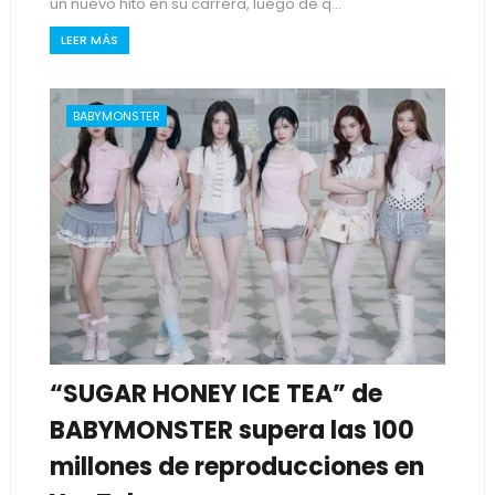
un nuevo hito en su carrera, luego de q...
LEER MÁS
BABYMONSTER
“SUGAR HONEY ICE TEA” de
BABYMONSTER supera las 100
millones de reproducciones en