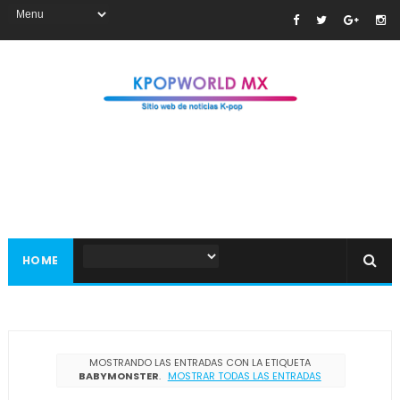
HOME
MOSTRANDO LAS ENTRADAS CON LA ETIQUETA
BABYMONSTER
.
MOSTRAR TODAS LAS ENTRADAS