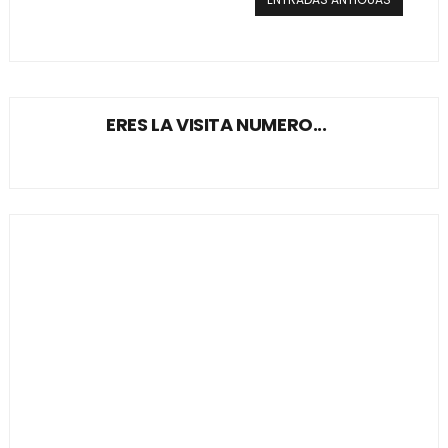
ERES LA VISITA NUMERO...