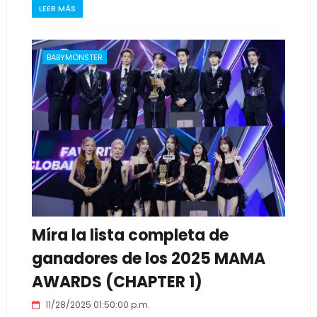
LEER MÁS
BABYMONSTER
Míra la lista completa de
ganadores de los 2025 MAMA
AWARDS (CHAPTER 1)
11/28/2025 01:50:00 p.m.