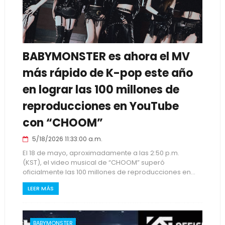
BABYMONSTER es ahora el MV
más rápido de K-pop este año
en lograr las 100 millones de
reproducciones en YouTube
con “CHOOM”
5/18/2026 11:33:00 a.m.
El 18 de mayo, aproximadamente a las 2:50 p.m.
(KST), el video musical de “CHOOM” superó
oficialmente las 100 millones de reproducciones en...
LEER MÁS
BABYMONSTER