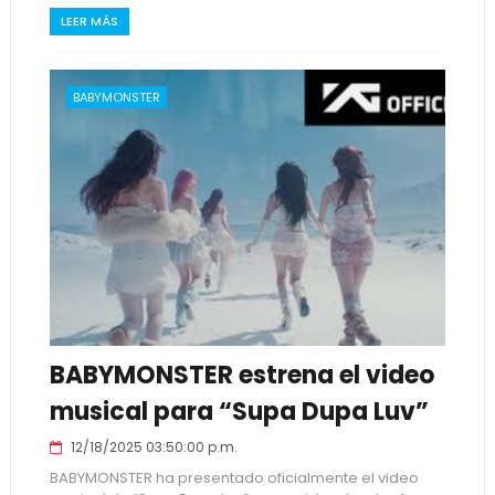
LEER MÁS
BABYMONSTER
BABYMONSTER estrena el video
musical para “Supa Dupa Luv”
12/18/2025 03:50:00 p.m.
BABYMONSTER ha presentado oficialmente el video