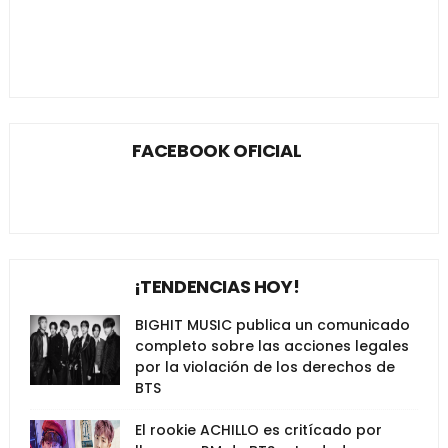
FACEBOOK OFICIAL
¡TENDENCIAS HOY!
BIGHIT MUSIC publica un comunicado
completo sobre las acciones legales
por la violación de los derechos de
BTS
El rookie ACHILLO es critícado por