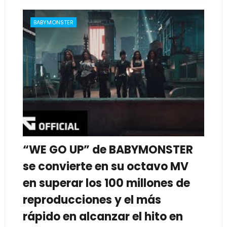
BABYMONSTER
“WE GO UP” de BABYMONSTER
se convierte en su octavo MV
en superar los 100 millones de
reproducciones y el más
rápido en alcanzar el hito en