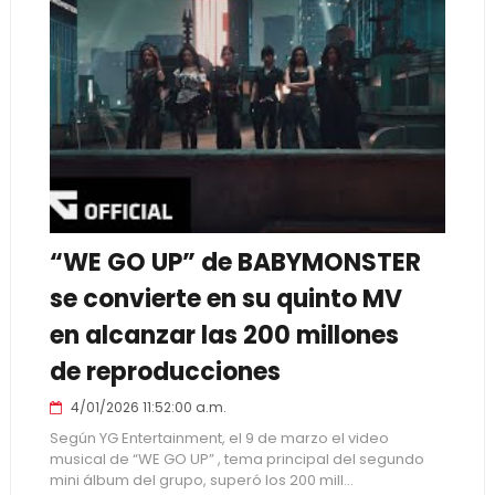
“WE GO UP” de BABYMONSTER
se convierte en su quinto MV
en alcanzar las 200 millones
de reproducciones
4/01/2026 11:52:00 a.m.
Según YG Entertainment, el 9 de marzo el video
musical de “WE GO UP” , tema principal del segundo
mini álbum del grupo, superó los 200 mill...