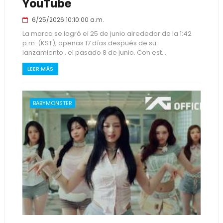
YouTube
6/25/2026 10:10:00 a.m.
La marca se logró el 25 de junio alrededor de la 1:42
p.m. (KST), apenas 17 días después de su
lanzamiento , el pasado 8 de junio. Con est...
LEER MÁS
BABYMONSTER