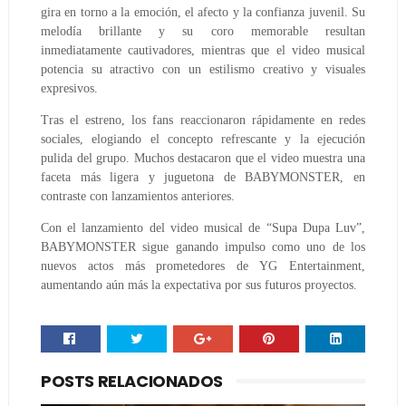
gira en torno a la emoción, el afecto y la confianza juvenil. Su
melodía brillante y su coro memorable resultan
inmediatamente cautivadores, mientras que el video musical
potencia su atractivo con un estilismo creativo y visuales
expresivos.
Tras el estreno, los fans reaccionaron rápidamente en redes
sociales, elogiando el concepto refrescante y la ejecución
pulida del grupo. Muchos destacaron que el video muestra una
faceta más ligera y juguetona de BABYMONSTER, en
contraste con lanzamientos anteriores.
Con el lanzamiento del video musical de “Supa Dupa Luv”,
BABYMONSTER sigue ganando impulso como uno de los
nuevos actos más prometedores de YG Entertainment,
aumentando aún más la expectativa por sus futuros proyectos.
POSTS RELACIONADOS