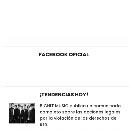
FACEBOOK OFICIAL
¡TENDENCIAS HOY!
BIGHIT MUSIC publica un comunicado
completo sobre las acciones legales
por la violación de los derechos de
BTS