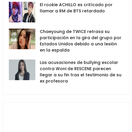
El rookie ACHILLO es critícado por
llamar a RM de BTS retardado
Chaeyoung de TWICE retrasa su
participación en la gira del grupo por
Estados Unidos debido a una lesión
en la espalda
Las acusaciones de bullying escolar
contra Woni de RESCENE parecen
llegar a su fin tras el testimonio de su
ex profesora