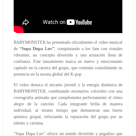
BABYMONSTER ha presentado oficialmente el video musical
de
“Supa Dupa Luv”
, conquistando a los fans con visuales
vibrantes, un concepto divertido y una actuación llena de
confianza. Este lanzamiento marca un nuevo y emocionante
capítulo en la carrera del grupo, que continúa consolidando su
presencia en la escena global del K-pop.
El video destaca el encanto juvenil y la energía dinámica de
BABYMONSTER, combinando escenarios coloridos con una
coreografía animada que complementa perfectamente el ritmo
alegre de la canción. Cada integrante brilla de manera
individual, al mismo tiempo que demuestran una fuerte
química grupal, reforzando la reputación del grupo por su
talento y carisma.
“Supa Dupa Luv” ofrece un sonido divertido y pegadizo que