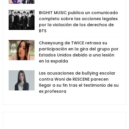
BIGHIT MUSIC publica un comunicado
completo sobre las acciones legales
por la violación de los derechos de
BTS
Chaeyoung de TWICE retrasa su
participación en la gira del grupo por
Estados Unidos debido a una lesión
en la espalda
Las acusaciones de bullying escolar
contra Woni de RESCENE parecen
llegar a su fin tras el testimonio de su
ex profesora