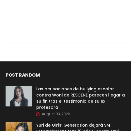
POST RANDOM
Las acusaciones de bullying escolar
contra Woni de RESCENE parecen llegar a
su fin tras el testimonio de su ex
profesora
August 03, 2026
Yuri de Girls’ Generation dejará SM