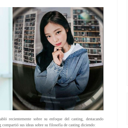
ló recientemente sobre su enfoque del casting, destacando
mpartió sus ideas sobre su filosofía de casting diciendo: