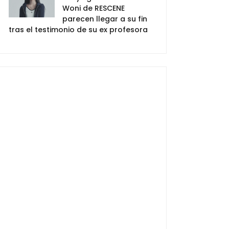
Woni de RESCENE
parecen llegar a su fin
tras el testimonio de su ex profesora