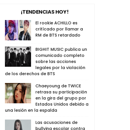
¡TENDENCIAS HOY!
El rookie ACHILLO es
critícado por llamar a
RM de BTS retardado
BIGHIT MUSIC publica un
comunicado completo
sobre las acciones
legales por la violación
de los derechos de BTS
Chaeyoung de TWICE
retrasa su participación
en la gira del grupo por
Estados Unidos debido a
una lesión en la espalda
Las acusaciones de
bullying escolar contra