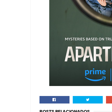
POSTS RELACIONADOS