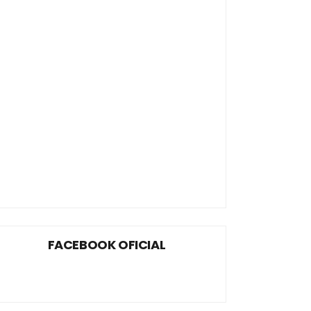
FACEBOOK OFICIAL