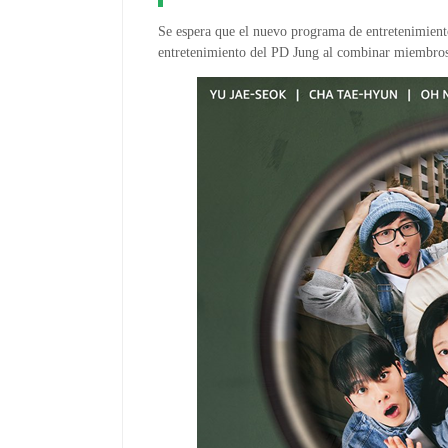
Se espera que el nuevo programa de entretenimient
entretenimiento del PD Jung al combinar miembros 