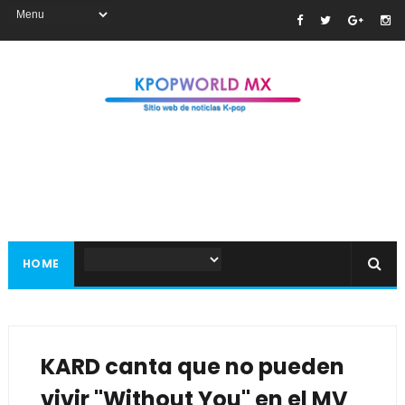
HOME
KARD canta que no pueden
vivir "Without You" en el MV