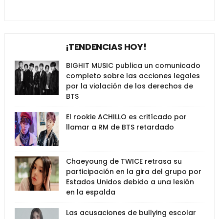
¡TENDENCIAS HOY!
BIGHIT MUSIC publica un comunicado
completo sobre las acciones legales
por la violación de los derechos de
BTS
El rookie ACHILLO es critícado por
llamar a RM de BTS retardado
Chaeyoung de TWICE retrasa su
participación en la gira del grupo por
Estados Unidos debido a una lesión
en la espalda
Las acusaciones de bullying escolar