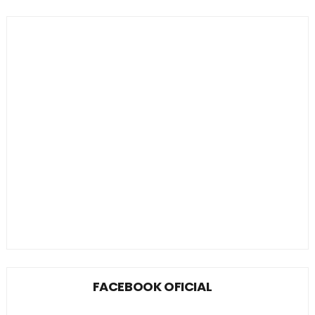
FACEBOOK OFICIAL