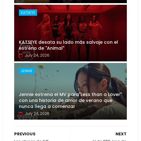
KATSEYE
KATSEYE desata su lado más salvaje con el
estreno de "Animal"
July 24, 2026
JENNIE
Jennie estrena el MV para"Less than a Lover"
con una historia de amor de verano que
nunca llega a comenzar
July 24, 2026
PREVIOUS
NEXT