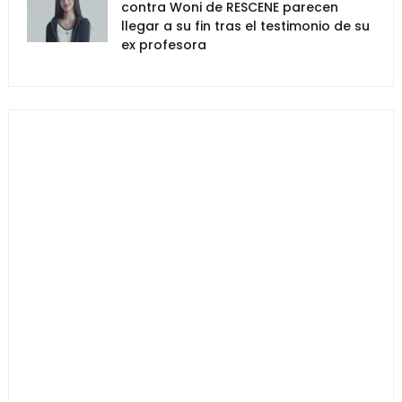
contra Woni de RESCENE parecen
llegar a su fin tras el testimonio de su
ex profesora