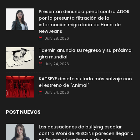
Presentan denuncia penal contra ADOR
por la presunta filtración de la
información migratoria de Hanni de
NewJeans
July 28, 2026
Taemin anuncia su regreso y su próxima
gira mundial
July 24, 2026
KATSEYE desata su lado más salvaje con
el estreno de "Animal"
July 24, 2026
POST NUEVOS
Las acusaciones de bullying escolar
contra Woni de RESCENE parecen llegar a