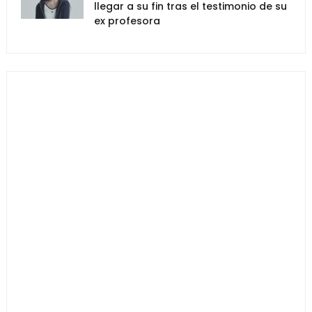
llegar a su fin tras el testimonio de su
ex profesora