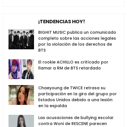
¡TENDENCIAS HOY!
BIGHIT MUSIC publica un comunicado
completo sobre las acciones legales
por la violación de los derechos de
BTS
El rookie ACHILLO es critícado por
llamar a RM de BTS retardado
Chaeyoung de TWICE retrasa su
participación en la gira del grupo por
Estados Unidos debido a una lesión
en la espalda
Las acusaciones de bullying escolar
contra Woni de RESCENE parecen