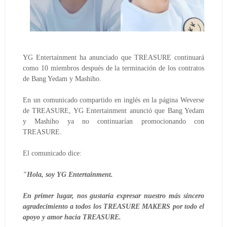
YG Entertainment ha anunciado que TREASURE continuará
como 10 miembros después de la terminación de los contratos
de Bang Yedam y Mashiho.
En un comunicado compartido en inglés en la página Weverse
de TREASURE, YG Entertainment anunció que Bang Yedam
y Mashiho ya no continuarían promocionando con
TREASURE.
El comunicado dice:
"Hola, soy YG Entertainment.
En primer lugar, nos gustaría expresar nuestro más sincero
agradecimiento a todos los TREASURE MAKERS por todo el
apoyo y amor hacia TREASURE.