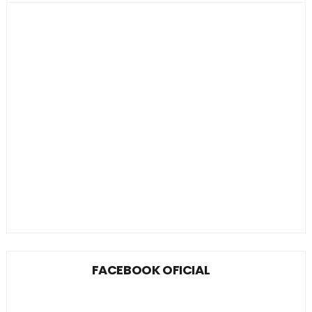
FACEBOOK OFICIAL