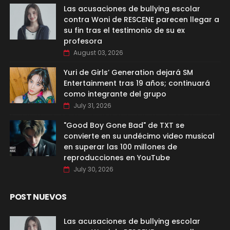
Las acusaciones de bullying escolar
contra Woni de RESCENE parecen llegar a
su fin tras el testimonio de su ex
profesora
August 03, 2026
Yuri de Girls’ Generation dejará SM
Entertainment tras 19 años; continuará
como integrante del grupo
July 31, 2026
"Good Boy Gone Bad" de TXT se
convierte en su undécimo video musical
en superar las 100 millones de
reproducciones en YouTube
July 30, 2026
POST NUEVOS
Las acusaciones de bullying escolar