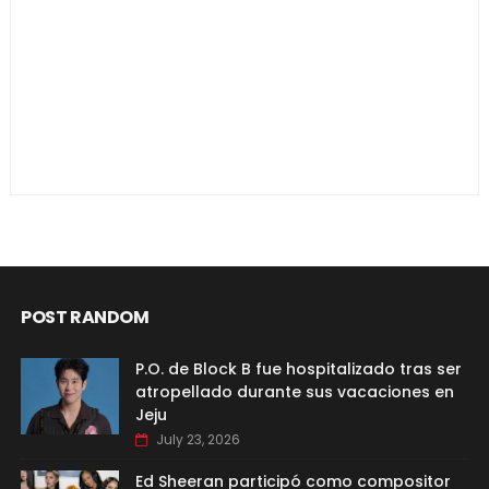
POST RANDOM
P.O. de Block B fue hospitalizado tras ser
atropellado durante sus vacaciones en
Jeju
July 23, 2026
Ed Sheeran participó como compositor