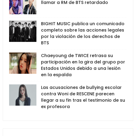
llamar a RM de BTS retardado
BIGHIT MUSIC publica un comunicado
completo sobre las acciones legales
por la violación de los derechos de
BTS
Chaeyoung de TWICE retrasa su
participación en la gira del grupo por
Estados Unidos debido a una lesión
en la espalda
Las acusaciones de bullying escolar
contra Woni de RESCENE parecen
llegar a su fin tras el testimonio de su
ex profesora