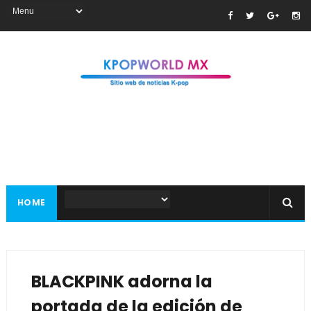
HOME
BLACKPINK adorna la
portada de la edición de