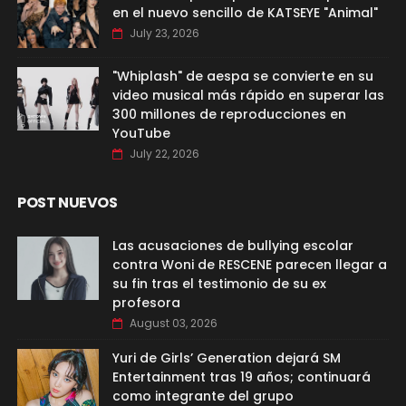
en el nuevo sencillo de KATSEYE "Animal"
July 23, 2026
"Whiplash" de aespa se convierte en su
video musical más rápido en superar las
300 millones de reproducciones en
YouTube
July 22, 2026
POST NUEVOS
Las acusaciones de bullying escolar
contra Woni de RESCENE parecen llegar a
su fin tras el testimonio de su ex
profesora
August 03, 2026
Yuri de Girls’ Generation dejará SM
Entertainment tras 19 años; continuará
como integrante del grupo