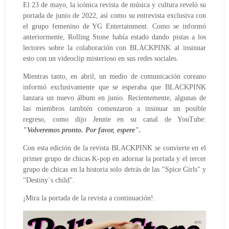
El 23 de mayo, la icónica revista de música y cultura reveló su
portada de junio de 2022, así como su entrevista exclusiva con
el grupo femenino de YG Entertainment. Como se informó
anteriormente, Rolling Stone había estado dando pistas a los
lectores sobre la colaboración con BLACKPINK al insinuar
esto con un videoclip misterioso en sus redes sociales.
Mientras tanto, en abril, un medio de comunicación coreano
informó exclusivamente que se esperaba que BLACKPINK
lanzara un nuevo álbum en junio. Recientemente, algunas de
las miembros también comenzaron a insinuar un posible
regreso, como dijo Jennie en su canal de YouTube:
"Volveremos pronto. Por favor, espere".
Con esta edición de la revista BLACKPINK se convierte en el
primer grupo de chicas K-pop en adornar la portada y el tercer
grupo de chicas en la historia solo detrás de las "Spice Girls" y
"Destiny´s child".
¡Mira la portada de la revista a continuación!.