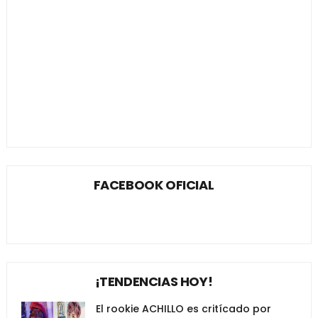
FACEBOOK OFICIAL
¡TENDENCIAS HOY!
El rookie ACHILLO es critícado por