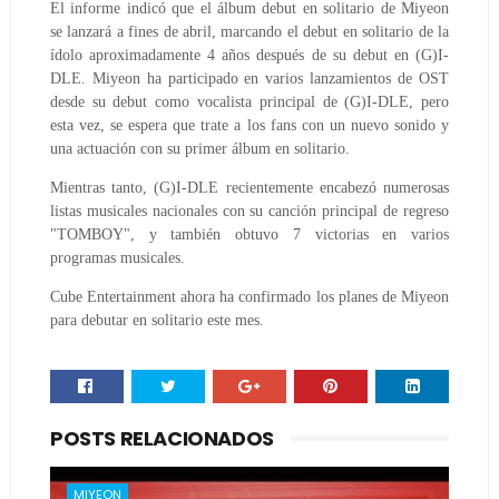
El informe indicó que el álbum debut en solitario de Miyeon
se lanzará a fines de abril, marcando el debut en solitario de la
ídolo aproximadamente 4 años después de su debut en (G)I-
DLE. Miyeon ha participado en varios lanzamientos de OST
desde su debut como vocalista principal de (G)I-DLE, pero
esta vez, se espera que trate a los fans con un nuevo sonido y
una actuación con su primer álbum en solitario.
Mientras tanto, (G)I-DLE recientemente encabezó numerosas
listas musicales nacionales con su canción principal de regreso
"TOMBOY", y también obtuvo 7 victorias en varios
programas musicales.
Cube Entertainment ahora ha confirmado los planes de Miyeon
para debutar en solitario este mes.
POSTS RELACIONADOS
MIYEON