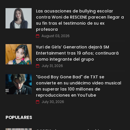
Las acusaciones de bullying escolar
contra Woni de RESCENE parecen llegar a
su fin tras el testimonio de su ex
profesora
August 03, 2026
Yuri de Girls’ Generation dejará SM
Entertainment tras 19 años; continuará
como integrante del grupo
July 31, 2026
"Good Boy Gone Bad" de TXT se
convierte en su undécimo video musical
en superar las 100 millones de
reproducciones en YouTube
July 30, 2026
POPULARES