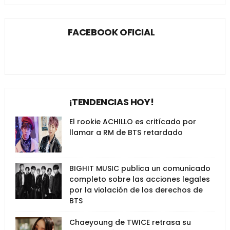
FACEBOOK OFICIAL
¡TENDENCIAS HOY!
El rookie ACHILLO es critícado por
llamar a RM de BTS retardado
BIGHIT MUSIC publica un comunicado
completo sobre las acciones legales
por la violación de los derechos de
BTS
Chaeyoung de TWICE retrasa su