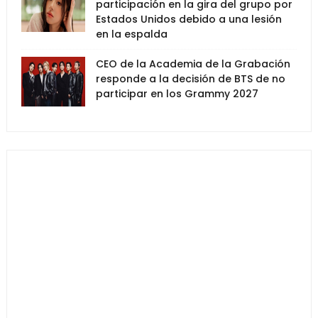
participación en la gira del grupo por
Estados Unidos debido a una lesión
en la espalda
CEO de la Academia de la Grabación
responde a la decisión de BTS de no
participar en los Grammy 2027