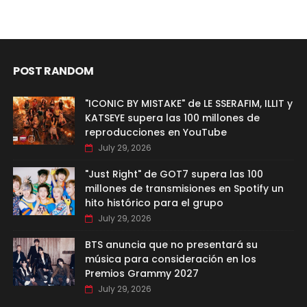
POST RANDOM
"ICONIC BY MISTAKE" de LE SSERAFIM, ILLIT y
KATSEYE supera las 100 millones de
reproducciones en YouTube
July 29, 2026
"Just Right" de GOT7 supera las 100
millones de transmisiones en Spotify un
hito histórico para el grupo
July 29, 2026
BTS anuncia que no presentará su
música para consideración en los
Premios Grammy 2027
July 29, 2026