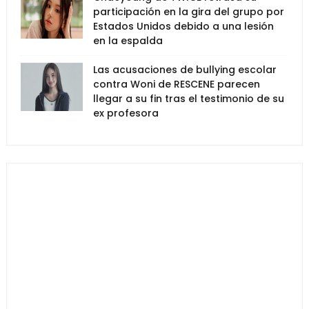
participación en la gira del grupo por
Estados Unidos debido a una lesión
en la espalda
Las acusaciones de bullying escolar
contra Woni de RESCENE parecen
llegar a su fin tras el testimonio de su
ex profesora