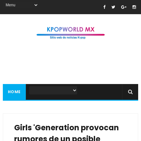
HOME
Girls 'Generation provocan
rumores de un posible