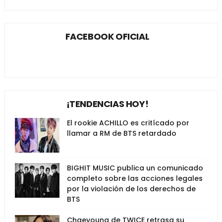
FACEBOOK OFICIAL
¡TENDENCIAS HOY!
El rookie ACHILLO es critícado por
llamar a RM de BTS retardado
BIGHIT MUSIC publica un comunicado
completo sobre las acciones legales
por la violación de los derechos de
BTS
Chaeyoung de TWICE retrasa su