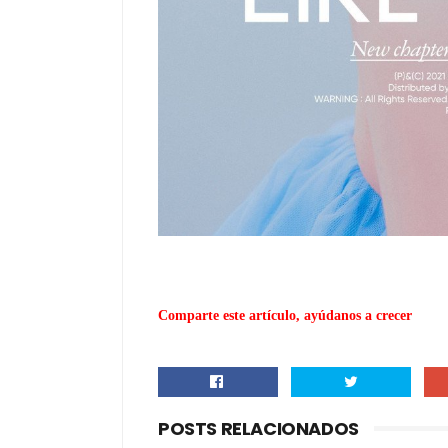
Comparte este artículo, ayúdanos a crecer
POSTS RELACIONADOS