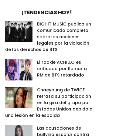
¡TENDENCIAS HOY!
BIGHIT MUSIC publica un
comunicado completo
sobre las acciones
legales por la violación
de los derechos de BTS
El rookie ACHILLO es
critícado por llamar a
RM de BTS retardado
Chaeyoung de TWICE
retrasa su participación
en la gira del grupo por
Estados Unidos debido a
una lesión en la espalda
Las acusaciones de
bullying escolar contra