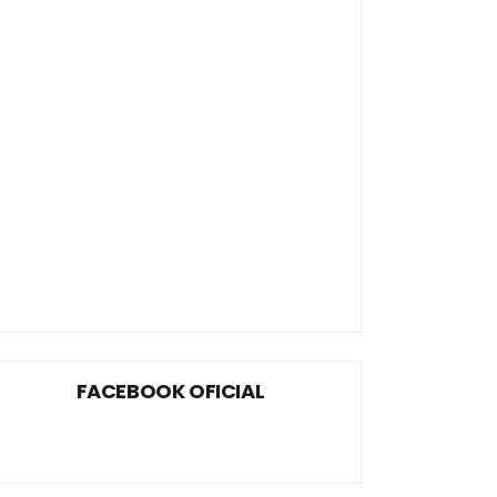
FACEBOOK OFICIAL