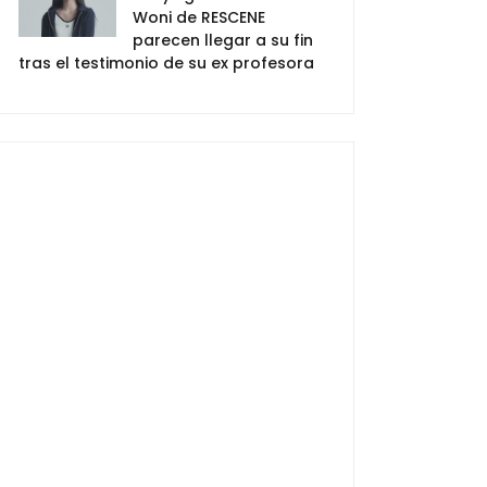
Woni de RESCENE
parecen llegar a su fin
tras el testimonio de su ex profesora