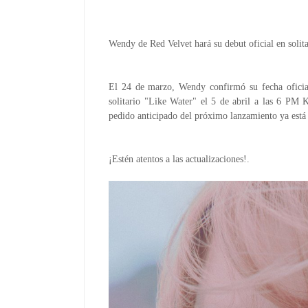
Wendy de Red Velvet hará su debut oficial en solita
El 24 de marzo, Wendy confirmó su fecha oficial
solitario "Like Water" el 5 de abril a las 6 PM 
pedido anticipado del próximo lanzamiento ya está 
¡Estén atentos a las actualizaciones!.