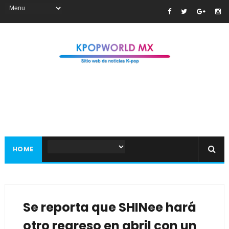
HOME
Se reporta que SHINee hará
otro regreso en abril con un