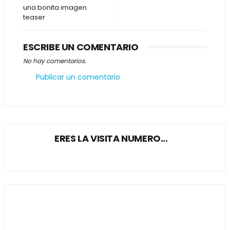
una bonita imagen
teaser
ESCRIBE UN COMENTARIO
No hay comentarios.
Publicar un comentario
ERES LA VISITA NUMERO...