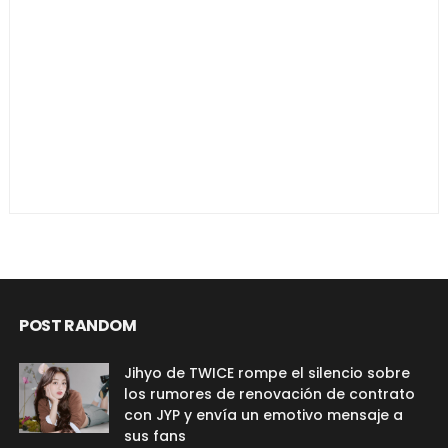
POST RANDOM
Jihyo de TWICE rompe el silencio sobre
los rumores de renovación de contrato
con JYP y envía un emotivo mensaje a
sus fans