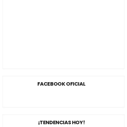
FACEBOOK OFICIAL
¡TENDENCIAS HOY!