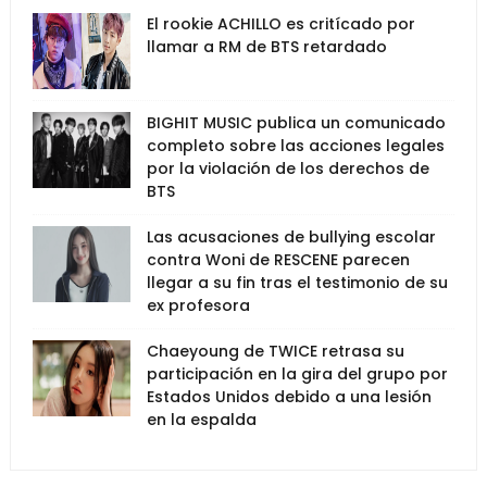
El rookie ACHILLO es critícado por
llamar a RM de BTS retardado
BIGHIT MUSIC publica un comunicado
completo sobre las acciones legales
por la violación de los derechos de
BTS
Las acusaciones de bullying escolar
contra Woni de RESCENE parecen
llegar a su fin tras el testimonio de su
ex profesora
Chaeyoung de TWICE retrasa su
participación en la gira del grupo por
Estados Unidos debido a una lesión
en la espalda