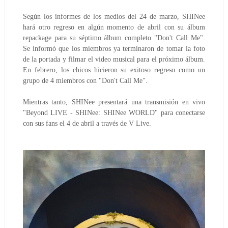
Según los informes de los medios del 24 de marzo, SHINee 
hará otro regreso en algún momento de abril con su álbum 
repackage para su séptimo álbum completo "Don't Call Me".
Se informó que los miembros ya terminaron de tomar la foto 
de la portada y filmar el video musical para el próximo álbum.
En febrero, los chicos hicieron su exitoso regreso como un 
grupo de 4 miembros con "Don't Call Me".
Mientras tanto, SHINee presentará una transmisión en vivo 
"Beyond LIVE - SHINee: SHINee WORLD" para conectarse 
con sus fans el 4 de abril a través de V Live.