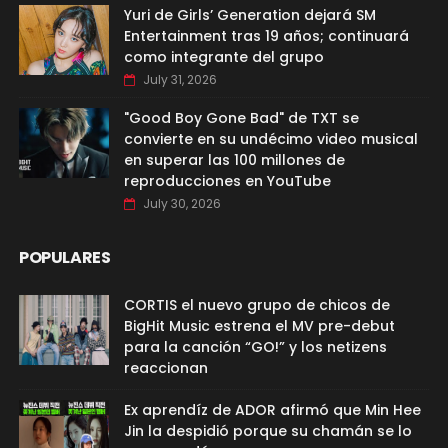
Yuri de Girls’ Generation dejará SM
Entertainment tras 19 años; continuará
como integrante del grupo
July 31, 2026
"Good Boy Gone Bad" de TXT se
convierte en su undécimo video musical
en superar las 100 millones de
reproducciones en YouTube
July 30, 2026
POPULARES
CORTIS el nuevo grupo de chicos de
BigHit Music estrena el MV pre-debut
para la canción “GO!” y los netizens
reaccionan
Ex aprendíz de ADOR afirmó que Min Hee
Jin la despidió porque su chamán se lo