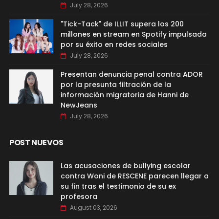
July 28, 2026
"Tick-Tack" de ILLIT supera los 200
millones en stream en Spotify impulsada
por su éxito en redes sociales
July 28, 2026
Presentan denuncia penal contra ADOR
por la presunta filtración de la
información migratoria de Hanni de
NewJeans
July 28, 2026
POST NUEVOS
Las acusaciones de bullying escolar
contra Woni de RESCENE parecen llegar a
su fin tras el testimonio de su ex
profesora
August 03, 2026