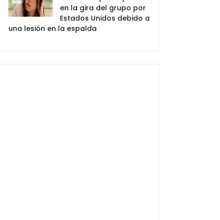
en la gira del grupo por
Estados Unidos debido a
una lesión en la espalda