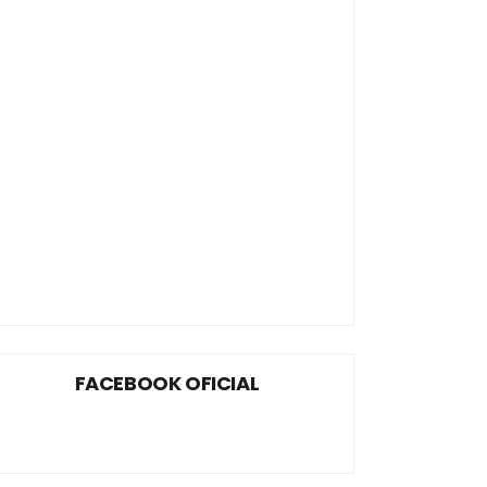
FACEBOOK OFICIAL