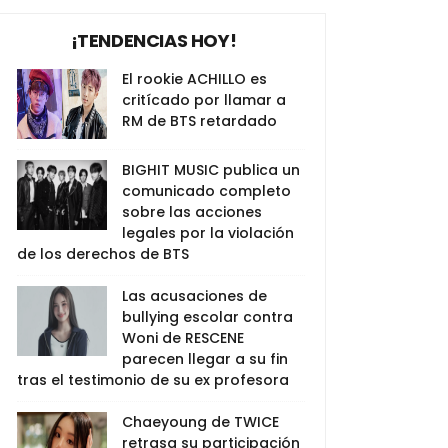
¡TENDENCIAS HOY!
El rookie ACHILLO es
critícado por llamar a
RM de BTS retardado
BIGHIT MUSIC publica un
comunicado completo
sobre las acciones
legales por la violación
de los derechos de BTS
Las acusaciones de
bullying escolar contra
Woni de RESCENE
parecen llegar a su fin
tras el testimonio de su ex profesora
Chaeyoung de TWICE
retrasa su participación