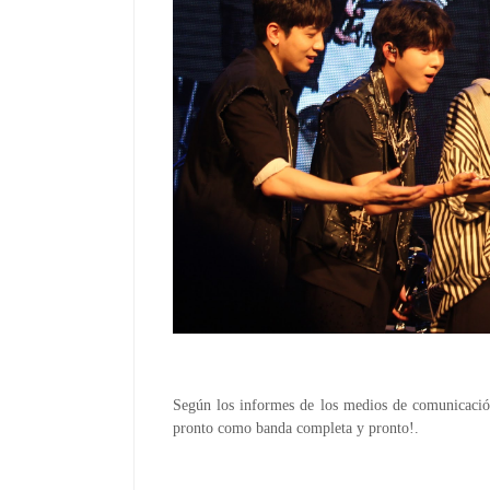
Según los informes de los medios de comunicació
pronto como banda completa y pronto!.