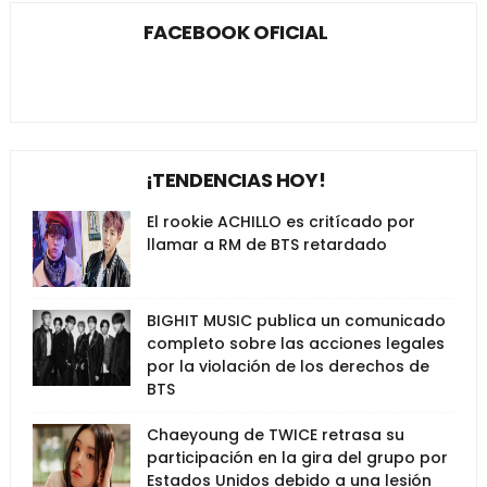
FACEBOOK OFICIAL
¡TENDENCIAS HOY!
El rookie ACHILLO es critícado por
llamar a RM de BTS retardado
BIGHIT MUSIC publica un comunicado
completo sobre las acciones legales
por la violación de los derechos de
BTS
Chaeyoung de TWICE retrasa su
participación en la gira del grupo por
Estados Unidos debido a una lesión