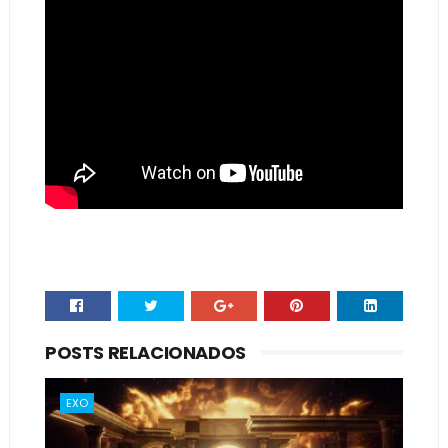
POSTS RELACIONADOS
EXO