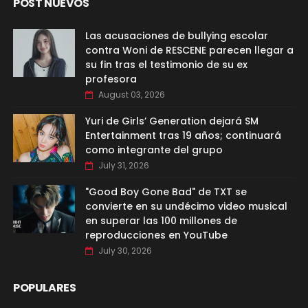
POST NUEVOS
Las acusaciones de bullying escolar
contra Woni de RESCENE parecen llegar a
su fin tras el testimonio de su ex
profesora
August 03, 2026
Yuri de Girls’ Generation dejará SM
Entertainment tras 19 años; continuará
como integrante del grupo
July 31, 2026
"Good Boy Gone Bad" de TXT se
convierte en su undécimo video musical
en superar las 100 millones de
reproducciones en YouTube
July 30, 2026
POPULARES