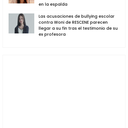
en la espalda
Las acusaciones de bullying escolar
contra Woni de RESCENE parecen
llegar a su fin tras el testimonio de su
ex profesora