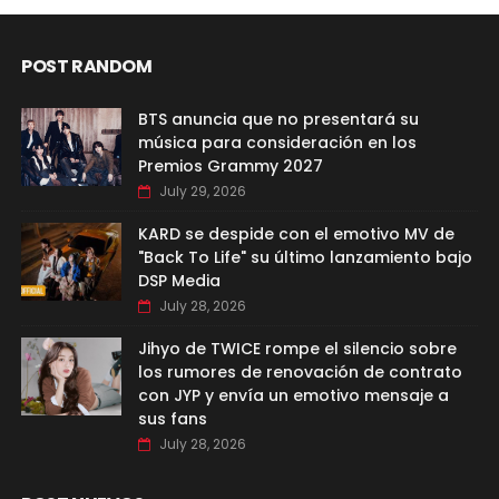
POST RANDOM
BTS anuncia que no presentará su
música para consideración en los
Premios Grammy 2027
July 29, 2026
KARD se despide con el emotivo MV de
"Back To Life" su último lanzamiento bajo
DSP Media
July 28, 2026
Jihyo de TWICE rompe el silencio sobre
los rumores de renovación de contrato
con JYP y envía un emotivo mensaje a
sus fans
July 28, 2026