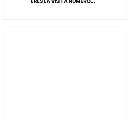
ERES LA VISITA NUMERO...