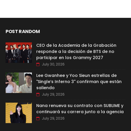
POST RANDOM
CEO de la Academia de la Grabación
responde a la decisión de BTS de no
participar en los Grammy 2027
July 30, 2026
Lee Gwanhee y Yoo Sieun estrellas de
"Single’s Inferno 3" confirman que están
saliendo
July 29, 2026
Nana renueva su contrato con SUBLIME y
continuará su carrera junto a la agencia
July 29, 2026