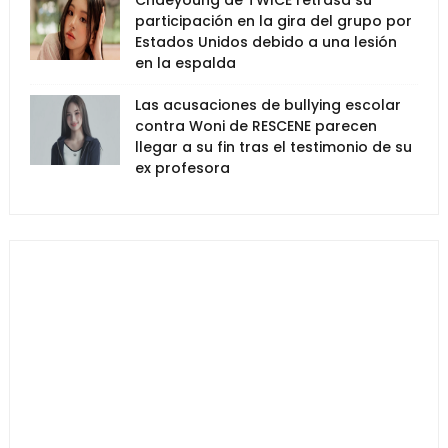
Chaeyoung de TWICE retrasa su
participación en la gira del grupo por
Estados Unidos debido a una lesión
en la espalda
Las acusaciones de bullying escolar
contra Woni de RESCENE parecen
llegar a su fin tras el testimonio de su
ex profesora