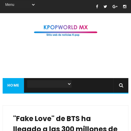
HOME
"Fake Love" de BTS ha
llegado a las 300 millones de