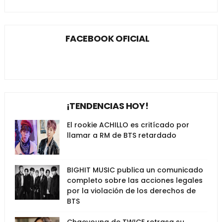
FACEBOOK OFICIAL
¡TENDENCIAS HOY!
El rookie ACHILLO es critícado por
llamar a RM de BTS retardado
BIGHIT MUSIC publica un comunicado
completo sobre las acciones legales
por la violación de los derechos de
BTS