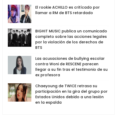
El rookie ACHILLO es critícado por
llamar a RM de BTS retardado
BIGHIT MUSIC publica un comunicado
completo sobre las acciones legales
por la violación de los derechos de
BTS
Las acusaciones de bullying escolar
contra Woni de RESCENE parecen
llegar a su fin tras el testimonio de su
ex profesora
Chaeyoung de TWICE retrasa su
participación en la gira del grupo por
Estados Unidos debido a una lesión
en la espalda