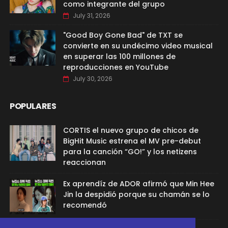
como integrante del grupo
July 31, 2026
"Good Boy Gone Bad" de TXT se
convierte en su undécimo video musical
en superar las 100 millones de
reproducciones en YouTube
July 30, 2026
POPULARES
CORTIS el nuevo grupo de chicos de
BigHit Music estrena el MV pre-debut
para la canción “GO!” y los netizens
reaccionan
Ex aprendíz de ADOR afirmó que Min Hee
Jin la despidió porque su chamán se lo
recomendó