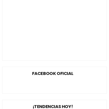
FACEBOOK OFICIAL
¡TENDENCIAS HOY!