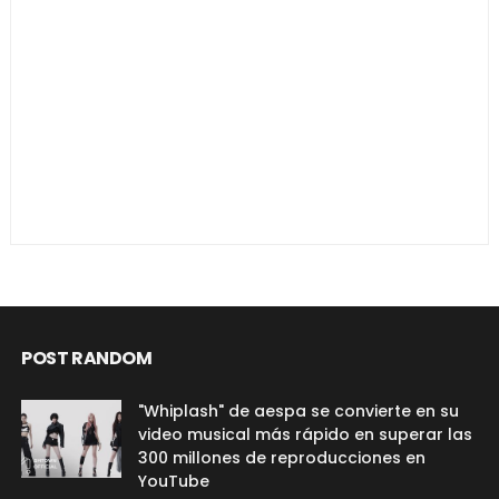
POST RANDOM
"Whiplash" de aespa se convierte en su
video musical más rápido en superar las
300 millones de reproducciones en
YouTube