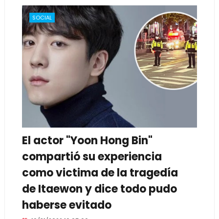
SOCIAL
El actor "Yoon Hong Bin"
compartió su experiencia
como victima de la tragedía
de Itaewon y dice todo pudo
haberse evitado