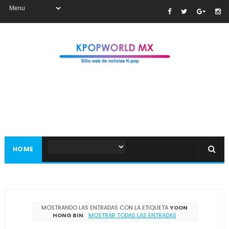
HOME
MOSTRANDO LAS ENTRADAS CON LA ETIQUETA
YOON
HONG BIN
.
MOSTRAR TODAS LAS ENTRADAS