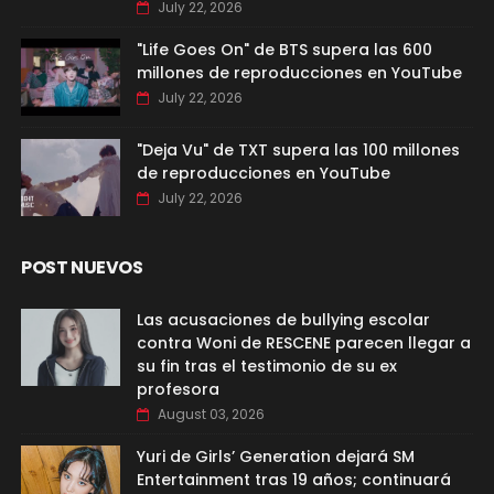
July 22, 2026
"Life Goes On" de BTS supera las 600
millones de reproducciones en YouTube
July 22, 2026
"Deja Vu" de TXT supera las 100 millones
de reproducciones en YouTube
July 22, 2026
POST NUEVOS
Las acusaciones de bullying escolar
contra Woni de RESCENE parecen llegar a
su fin tras el testimonio de su ex
profesora
August 03, 2026
Yuri de Girls’ Generation dejará SM
Entertainment tras 19 años; continuará