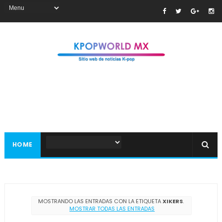
HOME
MOSTRANDO LAS ENTRADAS CON LA ETIQUETA
XIKERS
.
MOSTRAR TODAS LAS ENTRADAS