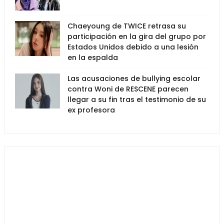
Chaeyoung de TWICE retrasa su
participación en la gira del grupo por
Estados Unidos debido a una lesión
en la espalda
Las acusaciones de bullying escolar
contra Woni de RESCENE parecen
llegar a su fin tras el testimonio de su
ex profesora