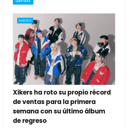
LEER MÁS
HANTEO
Xikers ha roto su propio récord
de ventas para la primera
semana con su último álbum
de regreso