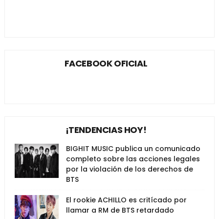
FACEBOOK OFICIAL
¡TENDENCIAS HOY!
BIGHIT MUSIC publica un comunicado
completo sobre las acciones legales
por la violación de los derechos de
BTS
El rookie ACHILLO es critícado por
llamar a RM de BTS retardado