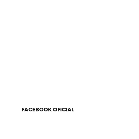
FACEBOOK OFICIAL