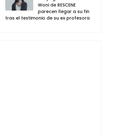
Woni de RESCENE
parecen llegar a su fin
tras el testimonio de su ex profesora