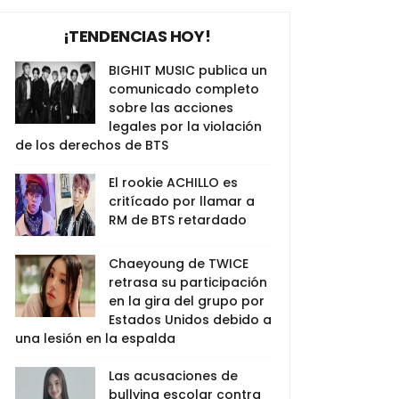
¡TENDENCIAS HOY!
BIGHIT MUSIC publica un
comunicado completo
sobre las acciones
legales por la violación
de los derechos de BTS
El rookie ACHILLO es
critícado por llamar a
RM de BTS retardado
Chaeyoung de TWICE
retrasa su participación
en la gira del grupo por
Estados Unidos debido a
una lesión en la espalda
Las acusaciones de
bullying escolar contra