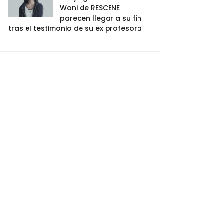
Woni de RESCENE
parecen llegar a su fin
tras el testimonio de su ex profesora