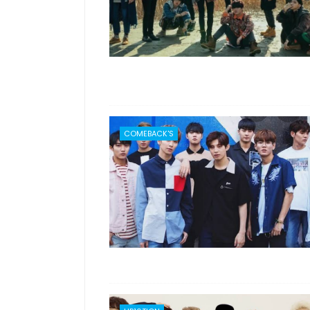
COMEBACK'S