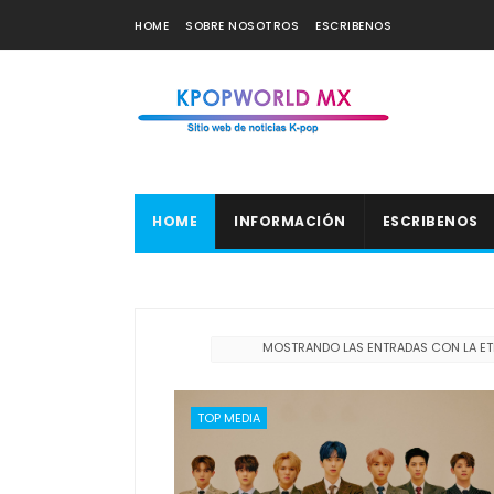
HOME
SOBRE NOSOTROS
ESCRIBENOS
HOME
INFORMACIÓN
ESCRIBENOS
MOSTRANDO LAS ENTRADAS CON LA E
TOP MEDIA