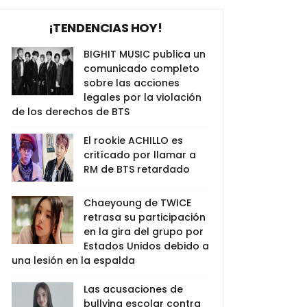
¡TENDENCIAS HOY!
BIGHIT MUSIC publica un
comunicado completo
sobre las acciones
legales por la violación
de los derechos de BTS
El rookie ACHILLO es
critícado por llamar a
RM de BTS retardado
Chaeyoung de TWICE
retrasa su participación
en la gira del grupo por
Estados Unidos debido a
una lesión en la espalda
Las acusaciones de
bullying escolar contra