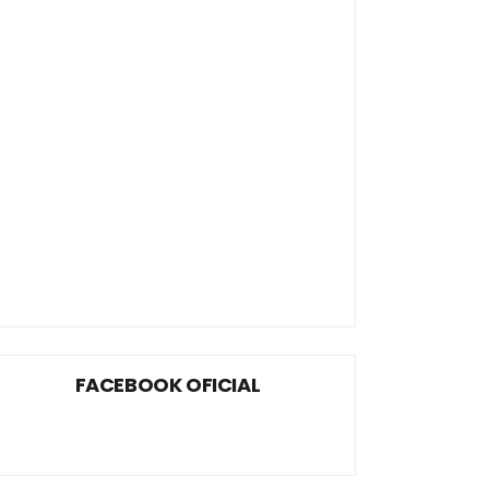
FACEBOOK OFICIAL