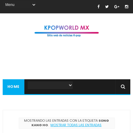
HOME
MOSTRANDO LAS ENTRADAS CON LA ETIQUETA
SONG
KANG HO
.
MOSTRAR TODAS LAS ENTRADAS