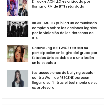
El rookie ACHILLO es critícado por
llamar a RM de BTS retardado
BIGHIT MUSIC publica un comunicado
completo sobre las acciones legales
por la violación de los derechos de
BTS
Chaeyoung de TWICE retrasa su
participación en la gira del grupo por
Estados Unidos debido a una lesión
en la espalda
Las acusaciones de bullying escolar
contra Woni de RESCENE parecen
llegar a su fin tras el testimonio de su
ex profesora