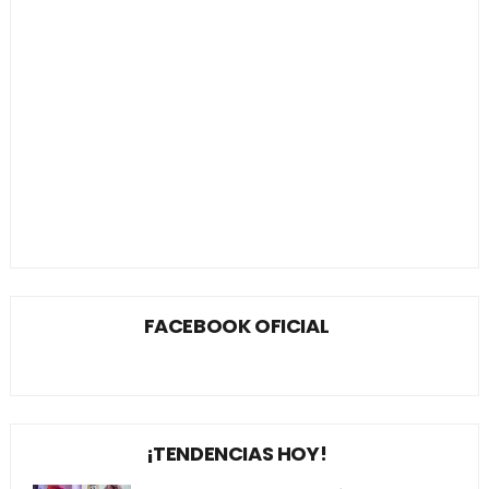
FACEBOOK OFICIAL
¡TENDENCIAS HOY!