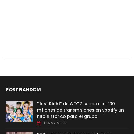
POST RANDOM
"Just Right" de GOT7 supera las 100
millones de transmisiones en Spotify un
hito histórico para el grupo
July 29, 2026