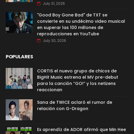
July 31, 2026
"Good Boy Gone Bad" de TXT se
convierte en su undécimo video musical
en superar las 100 millones de
reproducciones en YouTube
July 30, 2026
POPULARES
CORTIS el nuevo grupo de chicos de
BigHit Music estrena el MV pre-debut
para la canción “GO!” y los netizens
reaccionan
Sana de TWICE aclaró el rumor de
relación con G-Dragon
Ex aprendíz de ADOR afirmó que Min Hee