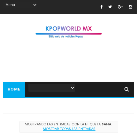
HOME
MOSTRANDO LAS ENTRADAS CON LA ETIQUETA
SAHA
.
MOSTRAR TODAS LAS ENTRADAS