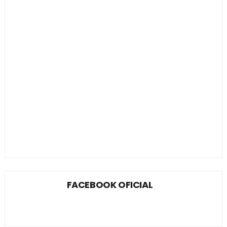
FACEBOOK OFICIAL