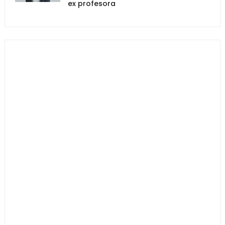
ex profesora