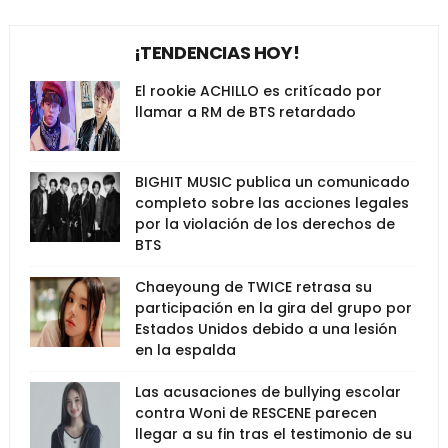
¡TENDENCIAS HOY!
El rookie ACHILLO es critícado por
llamar a RM de BTS retardado
BIGHIT MUSIC publica un comunicado
completo sobre las acciones legales
por la violación de los derechos de
BTS
Chaeyoung de TWICE retrasa su
participación en la gira del grupo por
Estados Unidos debido a una lesión
en la espalda
Las acusaciones de bullying escolar
contra Woni de RESCENE parecen
llegar a su fin tras el testimonio de su