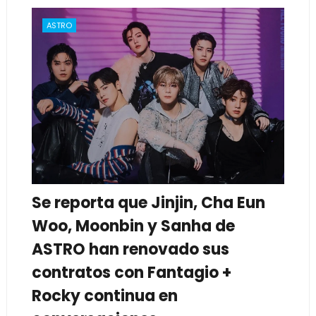
ASTRO
Se reporta que Jinjin, Cha Eun
Woo, Moonbin y Sanha de
ASTRO han renovado sus
contratos con Fantagio +
Rocky continua en