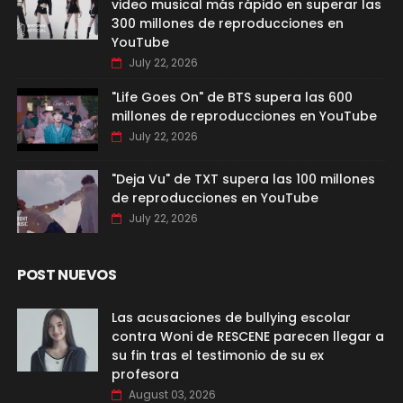
video musical más rápido en superar las
300 millones de reproducciones en
YouTube
July 22, 2026
"Life Goes On" de BTS supera las 600
millones de reproducciones en YouTube
July 22, 2026
"Deja Vu" de TXT supera las 100 millones
de reproducciones en YouTube
July 22, 2026
POST NUEVOS
Las acusaciones de bullying escolar
contra Woni de RESCENE parecen llegar a
su fin tras el testimonio de su ex
profesora
August 03, 2026