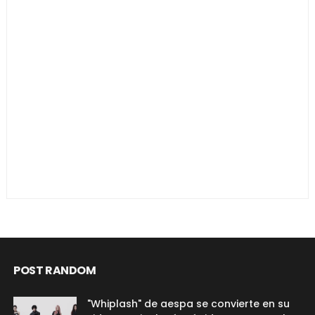
POST RANDOM
"Whiplash" de aespa se convierte en su