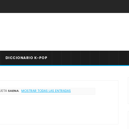
DICCIONARIO K-POP
QUETA
SAENA
.
MOSTRAR TODAS LAS ENTRADAS