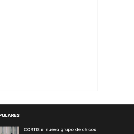
PULARES
CORTIS el nuevo grupo de chicos