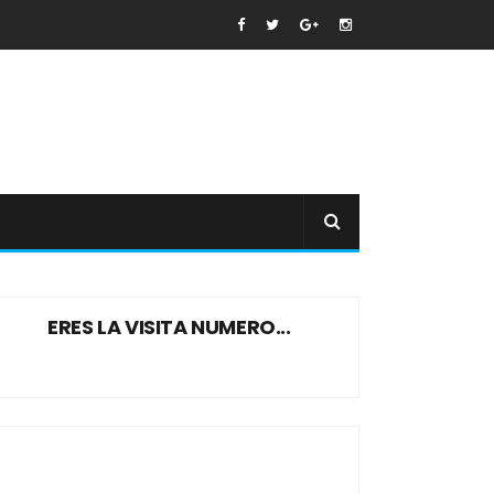
ERES LA VISITA NUMERO...