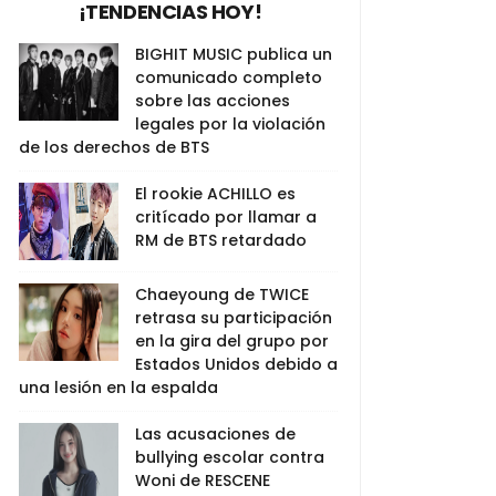
¡TENDENCIAS HOY!
BIGHIT MUSIC publica un
comunicado completo
sobre las acciones
legales por la violación
de los derechos de BTS
El rookie ACHILLO es
critícado por llamar a
RM de BTS retardado
Chaeyoung de TWICE
retrasa su participación
en la gira del grupo por
Estados Unidos debido a
una lesión en la espalda
Las acusaciones de
bullying escolar contra
Woni de RESCENE