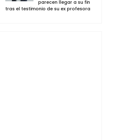
parecen llegar a su fin
tras el testimonio de su ex profesora