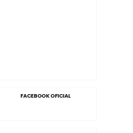
FACEBOOK OFICIAL