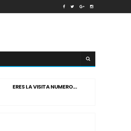
ERES LA VISITA NUMERO...