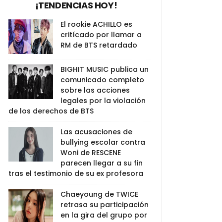
¡TENDENCIAS HOY!
El rookie ACHILLO es
critícado por llamar a
RM de BTS retardado
BIGHIT MUSIC publica un
comunicado completo
sobre las acciones
legales por la violación
de los derechos de BTS
Las acusaciones de
bullying escolar contra
Woni de RESCENE
parecen llegar a su fin
tras el testimonio de su ex profesora
Chaeyoung de TWICE
retrasa su participación
en la gira del grupo por