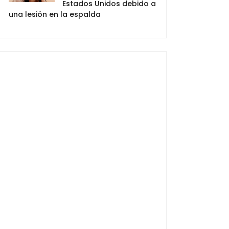
Estados Unidos debido a
una lesión en la espalda