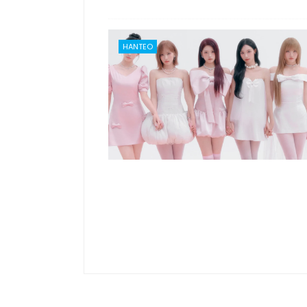
HANTEO