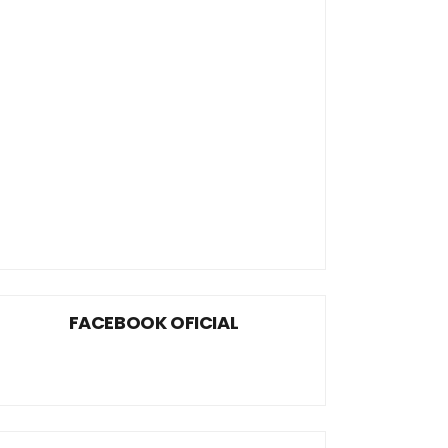
FACEBOOK OFICIAL