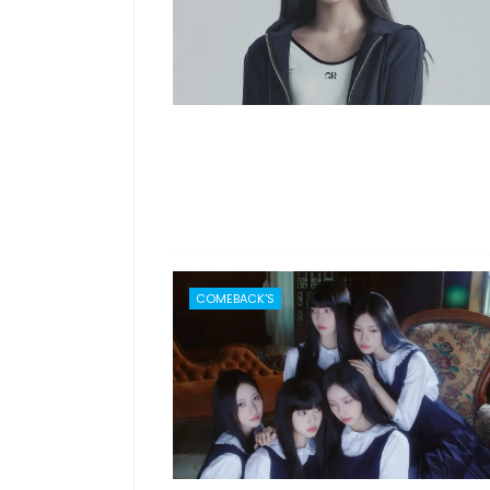
COMEBACK'S