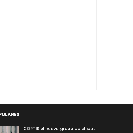
PULARES
CORTIS el nuevo grupo de chicos