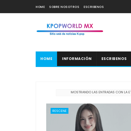
HOME
SOBRE NOSOTROS
ESCRIBENOS
HOME
INFORMACIÓN
ESCRIBENOS
MOSTRANDO LAS ENTRADAS CON LA E
RESCENE