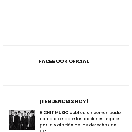
FACEBOOK OFICIAL
¡TENDENCIAS HOY!
BIGHIT MUSIC publica un comunicado
completo sobre las acciones legales
por la violación de los derechos de
BTS