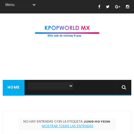
HOME
NO HAY ENTRADAS CON LA ETIQUETA
JUNG HO YEON
.
MOSTRAR TODAS LAS ENTRADAS