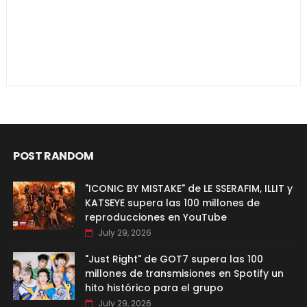
POST RANDOM
"ICONIC BY MISTAKE" de LE SSERAFIM, ILLIT y
KATSEYE supera las 100 millones de
reproducciones en YouTube
July 29, 2026
"Just Right" de GOT7 supera las 100
millones de transmisiones en Spotify un
hito histórico para el grupo
July 29, 2026