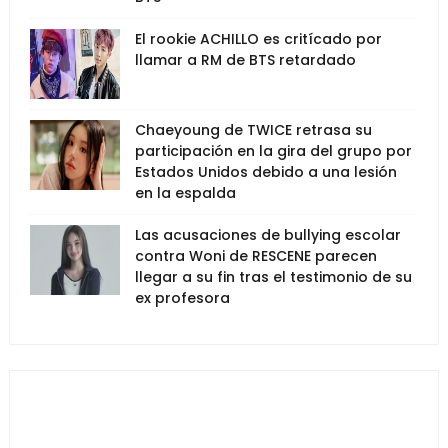
El rookie ACHILLO es critícado por
llamar a RM de BTS retardado
Chaeyoung de TWICE retrasa su
participación en la gira del grupo por
Estados Unidos debido a una lesión
en la espalda
Las acusaciones de bullying escolar
contra Woni de RESCENE parecen
llegar a su fin tras el testimonio de su
ex profesora