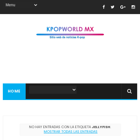
HOME
NO HAY ENTRADAS CON LA ETIQUETA
JELLYFISH
.
MOSTRAR TODAS LAS ENTRADAS