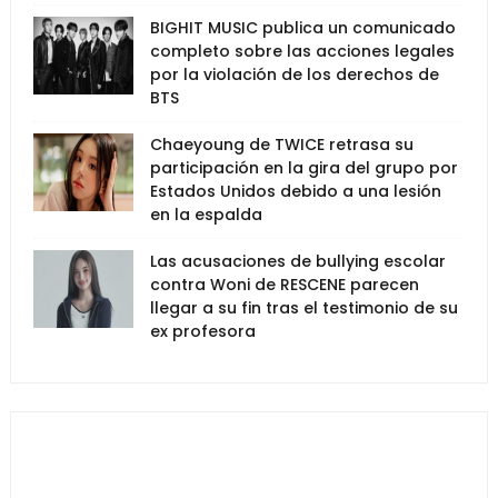
BIGHIT MUSIC publica un comunicado
completo sobre las acciones legales
por la violación de los derechos de
BTS
Chaeyoung de TWICE retrasa su
participación en la gira del grupo por
Estados Unidos debido a una lesión
en la espalda
Las acusaciones de bullying escolar
contra Woni de RESCENE parecen
llegar a su fin tras el testimonio de su
ex profesora