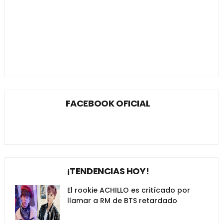
FACEBOOK OFICIAL
¡TENDENCIAS HOY!
El rookie ACHILLO es critícado por
llamar a RM de BTS retardado