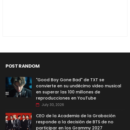
POST RANDOM
"Good Boy Gone Bad" de TXT se
convierte en su undécimo video musical
en superar las 100 millones de
reproducciones en YouTube
July 30, 2026
CEO de la Academia de la Grabación
responde a la decisión de BTS de no
participar en los Grammy 2027