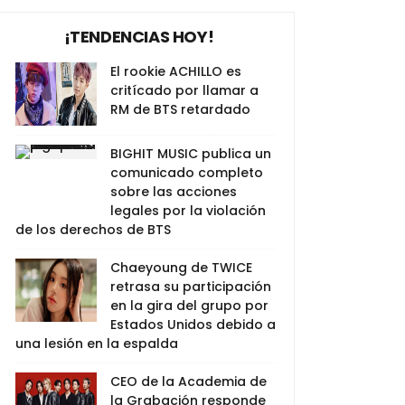
¡TENDENCIAS HOY!
El rookie ACHILLO es
critícado por llamar a
RM de BTS retardado
BIGHIT MUSIC publica un
comunicado completo
sobre las acciones
legales por la violación
de los derechos de BTS
Chaeyoung de TWICE
retrasa su participación
en la gira del grupo por
Estados Unidos debido a
una lesión en la espalda
CEO de la Academia de
la Grabación responde