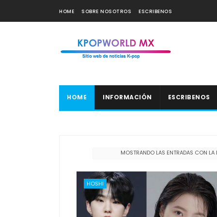
HOME
SOBRE NOSOTROS
ESCRIBENOS
HOME
INFORMACIÓN
ESCRIBENOS
MOSTRANDO LAS ENTRADAS CON LA 
HOSHI