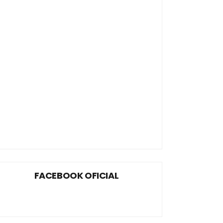
FACEBOOK OFICIAL