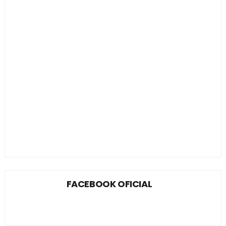
FACEBOOK OFICIAL