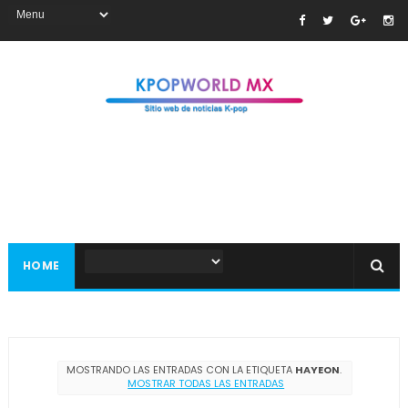
HOME
MOSTRANDO LAS ENTRADAS CON LA ETIQUETA
HAYEON
.
MOSTRAR TODAS LAS ENTRADAS