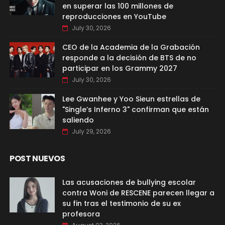
en superar las 100 millones de
reproducciones en YouTube
July 30, 2026
CEO de la Academia de la Grabación
responde a la decisión de BTS de no
participar en los Grammy 2027
July 30, 2026
Lee Gwanhee y Yoo Sieun estrellas de
"Single’s Inferno 3" confirman que están
saliendo
July 29, 2026
POST NUEVOS
Las acusaciones de bullying escolar
contra Woni de RESCENE parecen llegar a
su fin tras el testimonio de su ex
profesora