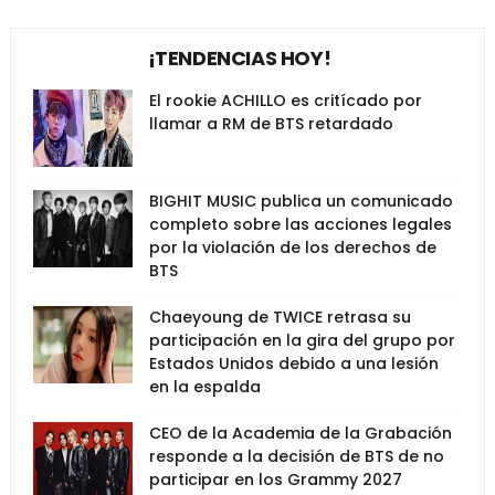
¡TENDENCIAS HOY!
El rookie ACHILLO es critícado por
llamar a RM de BTS retardado
BIGHIT MUSIC publica un comunicado
completo sobre las acciones legales
por la violación de los derechos de
BTS
Chaeyoung de TWICE retrasa su
participación en la gira del grupo por
Estados Unidos debido a una lesión
en la espalda
CEO de la Academia de la Grabación
responde a la decisión de BTS de no
participar en los Grammy 2027