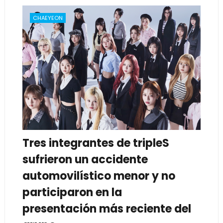
CHAEYEON
Tres integrantes de tripleS
sufrieron un accidente
automovilístico menor y no
participaron en la
presentación más reciente del