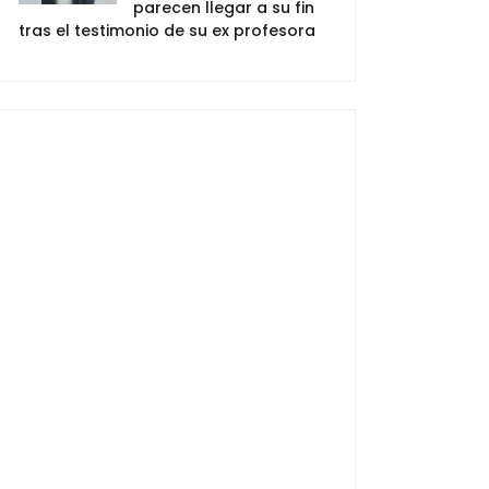
parecen llegar a su fin
tras el testimonio de su ex profesora