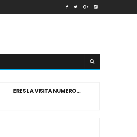
ERES LA VISITA NUMERO...