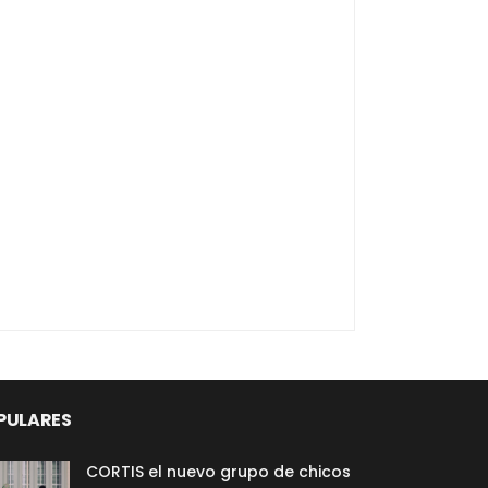
PULARES
CORTIS el nuevo grupo de chicos