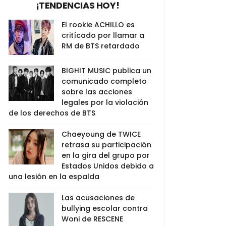
¡TENDENCIAS HOY!
El rookie ACHILLO es
critícado por llamar a
RM de BTS retardado
BIGHIT MUSIC publica un
comunicado completo
sobre las acciones
legales por la violación
de los derechos de BTS
Chaeyoung de TWICE
retrasa su participación
en la gira del grupo por
Estados Unidos debido a
una lesión en la espalda
Las acusaciones de
bullying escolar contra
Woni de RESCENE