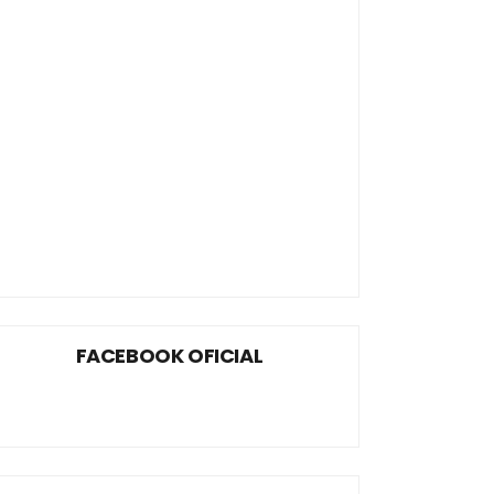
FACEBOOK OFICIAL