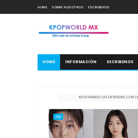
HOME
SOBRE NOSOTROS
ESCRIBENOS
HOME
INFORMACIÓN
ESCRIBENOS
MOSTRANDO LAS ENTRADAS CON LA
ABD