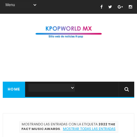
HOME
MOSTRANDO LAS ENTRADAS CON LA ETIQUETA
2022 THE
FACT MUSIC AWARDS
.
MOSTRAR TODAS LAS ENTRADAS