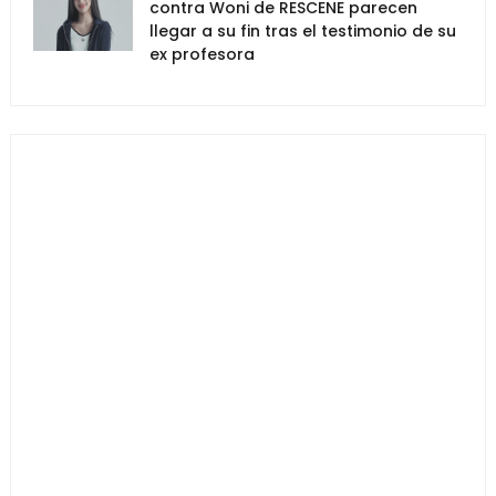
contra Woni de RESCENE parecen
llegar a su fin tras el testimonio de su
ex profesora