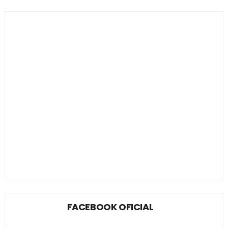
FACEBOOK OFICIAL