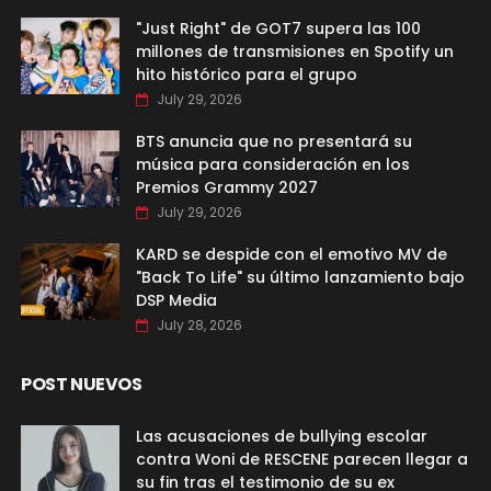
"Just Right" de GOT7 supera las 100
millones de transmisiones en Spotify un
hito histórico para el grupo
July 29, 2026
BTS anuncia que no presentará su
música para consideración en los
Premios Grammy 2027
July 29, 2026
KARD se despide con el emotivo MV de
"Back To Life" su último lanzamiento bajo
DSP Media
July 28, 2026
POST NUEVOS
Las acusaciones de bullying escolar
contra Woni de RESCENE parecen llegar a
su fin tras el testimonio de su ex