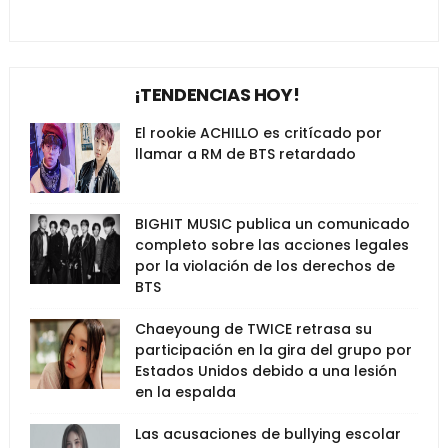
¡TENDENCIAS HOY!
El rookie ACHILLO es critícado por
llamar a RM de BTS retardado
BIGHIT MUSIC publica un comunicado
completo sobre las acciones legales
por la violación de los derechos de
BTS
Chaeyoung de TWICE retrasa su
participación en la gira del grupo por
Estados Unidos debido a una lesión
en la espalda
Las acusaciones de bullying escolar