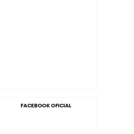
FACEBOOK OFICIAL