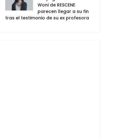
Woni de RESCENE
parecen llegar a su fin
tras el testimonio de su ex profesora