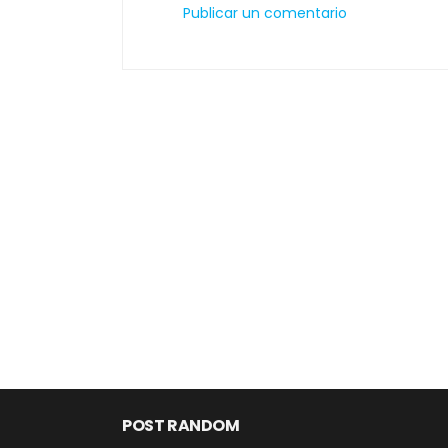
Publicar un comentario
POST RANDOM