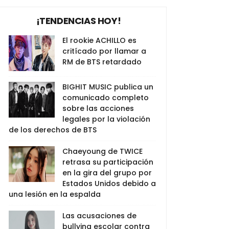
¡TENDENCIAS HOY!
El rookie ACHILLO es
critícado por llamar a
RM de BTS retardado
BIGHIT MUSIC publica un
comunicado completo
sobre las acciones
legales por la violación
de los derechos de BTS
Chaeyoung de TWICE
retrasa su participación
en la gira del grupo por
Estados Unidos debido a
una lesión en la espalda
Las acusaciones de
bullying escolar contra