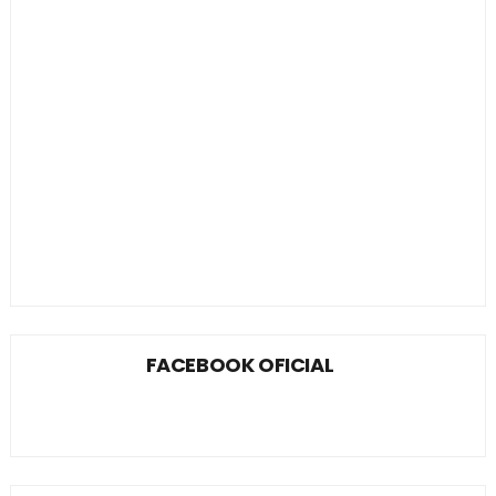
FACEBOOK OFICIAL