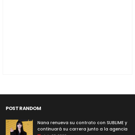
POST RANDOM
Nana renueva su contrato con SUBLIME y
continuará su carrera junto a la agencia