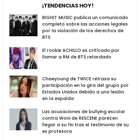
¡TENDENCIAS HOY!
BIGHIT MUSIC publica un comunicado
completo sobre las acciones legales
por la violación de los derechos de
BTS
El rookie ACHILLO es critícado por
llamar a RM de BTS retardado
Chaeyoung de TWICE retrasa su
participación en la gira del grupo por
Estados Unidos debido a una lesión
en la espalda
Las acusaciones de bullying escolar
contra Woni de RESCENE parecen
llegar a su fin tras el testimonio de su
ex profesora