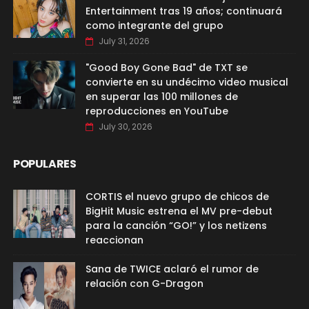
Entertainment tras 19 años; continuará
como integrante del grupo
July 31, 2026
"Good Boy Gone Bad" de TXT se
convierte en su undécimo video musical
en superar las 100 millones de
reproducciones en YouTube
July 30, 2026
POPULARES
CORTIS el nuevo grupo de chicos de
BigHit Music estrena el MV pre-debut
para la canción “GO!” y los netizens
reaccionan
Sana de TWICE aclaró el rumor de
relación con G-Dragon