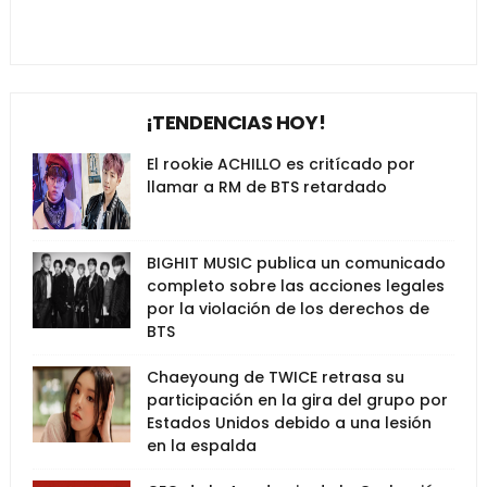
¡TENDENCIAS HOY!
El rookie ACHILLO es critícado por
llamar a RM de BTS retardado
BIGHIT MUSIC publica un comunicado
completo sobre las acciones legales
por la violación de los derechos de
BTS
Chaeyoung de TWICE retrasa su
participación en la gira del grupo por
Estados Unidos debido a una lesión
en la espalda