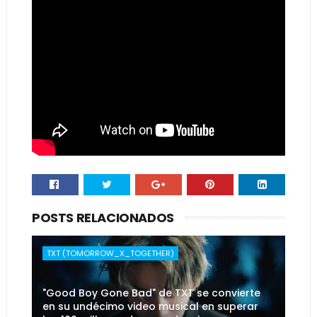
POSTS RELACIONADOS
TXT (TOMORROW_X_TOGETHER)
"Good Boy Gone Bad" de TXT se convierte
en su undécimo video musical en superar