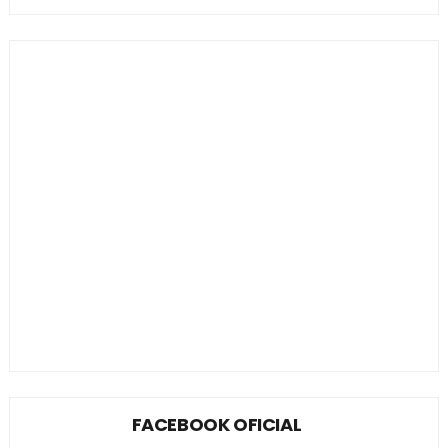
FACEBOOK OFICIAL