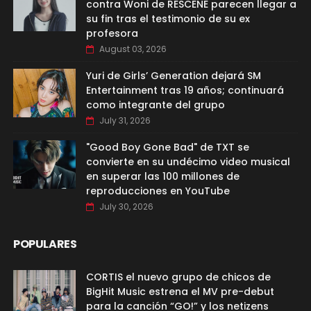
contra Woni de RESCENE parecen llegar a
su fin tras el testimonio de su ex
profesora
August 03, 2026
Yuri de Girls’ Generation dejará SM
Entertainment tras 19 años; continuará
como integrante del grupo
July 31, 2026
"Good Boy Gone Bad" de TXT se
convierte en su undécimo video musical
en superar las 100 millones de
reproducciones en YouTube
July 30, 2026
POPULARES
CORTIS el nuevo grupo de chicos de
BigHit Music estrena el MV pre-debut
para la canción “GO!” y los netizens