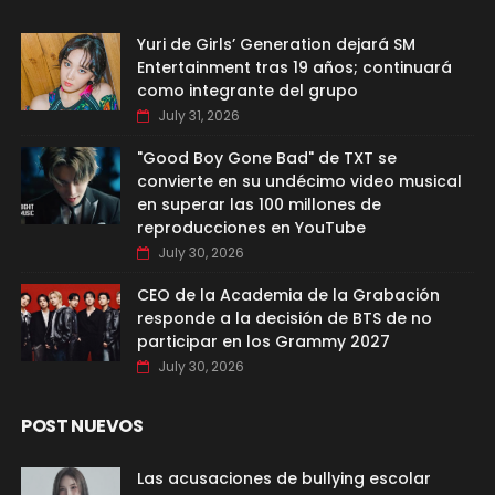
Yuri de Girls’ Generation dejará SM
Entertainment tras 19 años; continuará
como integrante del grupo
July 31, 2026
"Good Boy Gone Bad" de TXT se
convierte en su undécimo video musical
en superar las 100 millones de
reproducciones en YouTube
July 30, 2026
CEO de la Academia de la Grabación
responde a la decisión de BTS de no
participar en los Grammy 2027
July 30, 2026
POST NUEVOS
Las acusaciones de bullying escolar