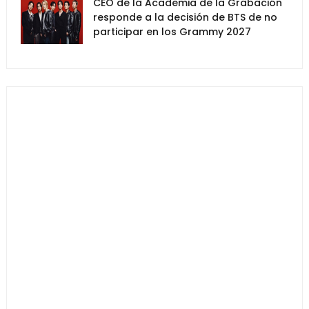
CEO de la Academia de la Grabación
responde a la decisión de BTS de no
participar en los Grammy 2027