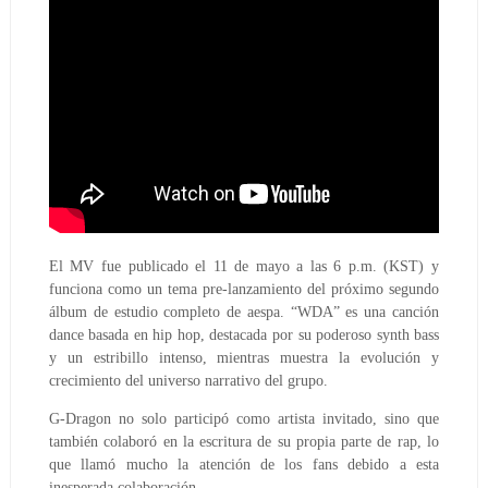
El MV fue publicado el 11 de mayo a las 6 p.m. (KST) y
funciona como un tema pre-lanzamiento del próximo segundo
álbum de estudio completo de aespa. “WDA” es una canción
dance basada en hip hop, destacada por su poderoso synth bass
y un estribillo intenso, mientras muestra la evolución y
crecimiento del universo narrativo del grupo.
G-Dragon no solo participó como artista invitado, sino que
también colaboró en la escritura de su propia parte de rap, lo
que llamó mucho la atención de los fans debido a esta
inesperada colaboración.