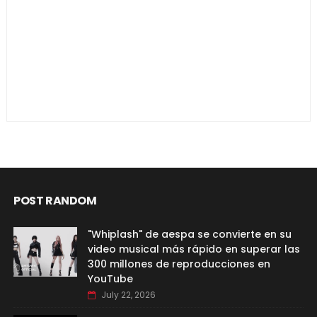
POST RANDOM
"Whiplash" de aespa se convierte en su
video musical más rápido en superar las
300 millones de reproducciones en
YouTube
July 22, 2026