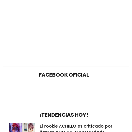
FACEBOOK OFICIAL
¡TENDENCIAS HOY!
El rookie ACHILLO es critícado por