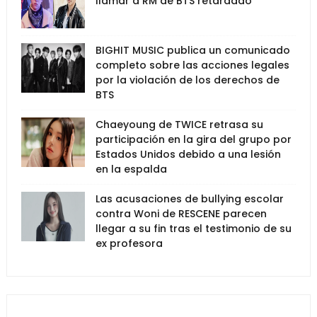
llamar a RM de BTS retardado
BIGHIT MUSIC publica un comunicado
completo sobre las acciones legales
por la violación de los derechos de
BTS
Chaeyoung de TWICE retrasa su
participación en la gira del grupo por
Estados Unidos debido a una lesión
en la espalda
Las acusaciones de bullying escolar
contra Woni de RESCENE parecen
llegar a su fin tras el testimonio de su
ex profesora