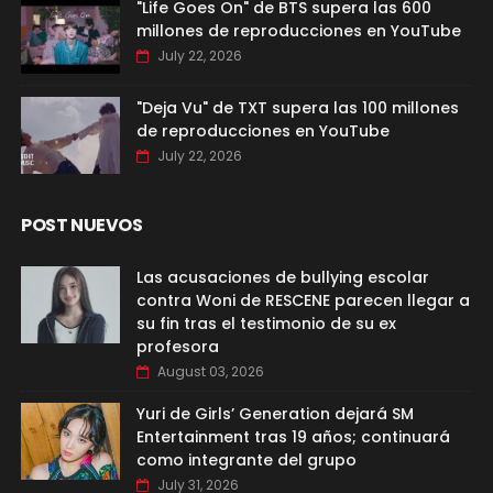
"Life Goes On" de BTS supera las 600
millones de reproducciones en YouTube
July 22, 2026
"Deja Vu" de TXT supera las 100 millones
de reproducciones en YouTube
July 22, 2026
POST NUEVOS
Las acusaciones de bullying escolar
contra Woni de RESCENE parecen llegar a
su fin tras el testimonio de su ex
profesora
August 03, 2026
Yuri de Girls’ Generation dejará SM
Entertainment tras 19 años; continuará
como integrante del grupo
July 31, 2026