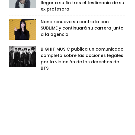
llegar a su fin tras el testimonio de su
ex profesora
Nana renueva su contrato con
SUBLIME y continuará su carrera junto
a la agencia
BIGHIT MUSIC publica un comunicado
completo sobre las acciones legales
por la violación de los derechos de
BTS