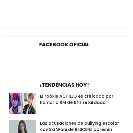
FACEBOOK OFICIAL
¡TENDENCIAS HOY!
El rookie ACHILLO es critícado por
llamar a RM de BTS retardado
Las acusaciones de bullying escolar
contra Woni de RESCENE parecen