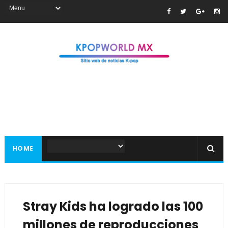
HOME
Stray Kids ha logrado las 100
millones de reproducciones