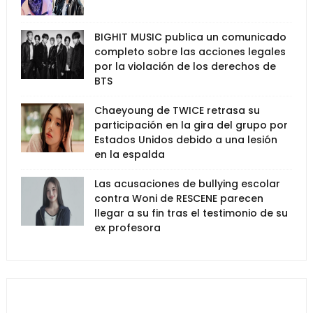
BIGHIT MUSIC publica un comunicado
completo sobre las acciones legales
por la violación de los derechos de
BTS
Chaeyoung de TWICE retrasa su
participación en la gira del grupo por
Estados Unidos debido a una lesión
en la espalda
Las acusaciones de bullying escolar
contra Woni de RESCENE parecen
llegar a su fin tras el testimonio de su
ex profesora