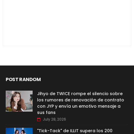
POST RANDOM
Jihyo de TWICE rompe el silencio sobre
los rumores de renovación de contrato
con JYP y envía un emotivo mensaje a
sus fans
July 28, 2026
"Tick-Tack" de ILLIT supera los 200