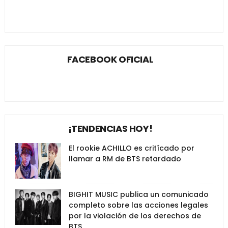
FACEBOOK OFICIAL
¡TENDENCIAS HOY!
El rookie ACHILLO es critícado por
llamar a RM de BTS retardado
BIGHIT MUSIC publica un comunicado
completo sobre las acciones legales
por la violación de los derechos de
BTS