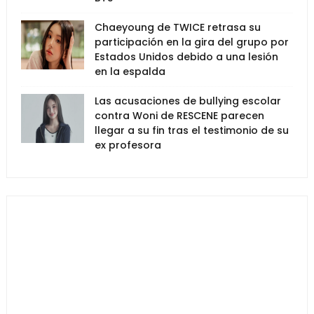
Chaeyoung de TWICE retrasa su
participación en la gira del grupo por
Estados Unidos debido a una lesión
en la espalda
Las acusaciones de bullying escolar
contra Woni de RESCENE parecen
llegar a su fin tras el testimonio de su
ex profesora