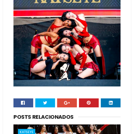
POSTS RELACIONADOS
KATSEYE