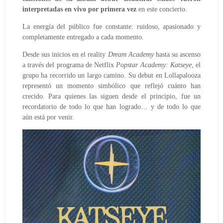
interpretadas en vivo por primera vez
en este concierto.
La energía del público fue constante: ruidoso, apasionado y
completamente entregado a cada momento.
Desde sus inicios en el reality
Dream Academy
hasta su ascenso
a través del programa de Netflix
Popstar Academy: Katseye
, el
grupo ha recorrido un largo camino. Su debut en Lollapalooza
representó un momento simbólico que reflejó cuánto han
crecido. Para quienes las siguen desde el principio, fue un
recordatorio de todo lo que han logrado… y de todo lo que
aún está por venir.